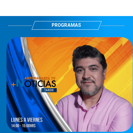
PROGRAMAS