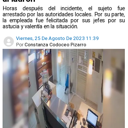
Horas después del incidente, el sujeto fue
arrestado por las autoridades locales. Por su parte,
la empleada fue felicitada por sus jefes por su
astucia y valentía en la situación.
Viernes, 25 De Agosto De 2023 11:39
Por
Constanza Codoceo Pizarro