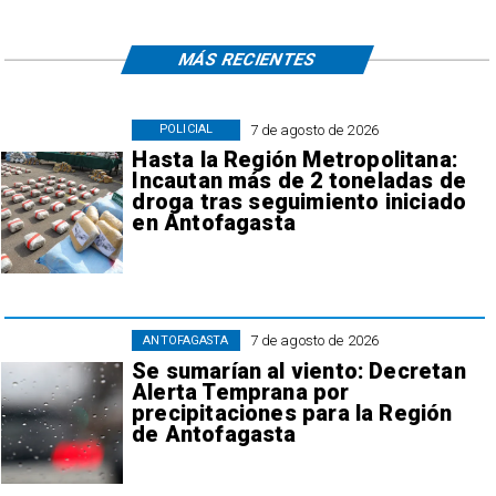
MÁS RECIENTES
7 de agosto de 2026
POLICIAL
Hasta la Región Metropolitana:
Incautan más de 2 toneladas de
droga tras seguimiento iniciado
en Antofagasta
7 de agosto de 2026
ANTOFAGASTA
Se sumarían al viento: Decretan
Alerta Temprana por
precipitaciones para la Región
de Antofagasta