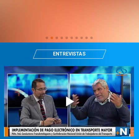
ENTREVISTAS