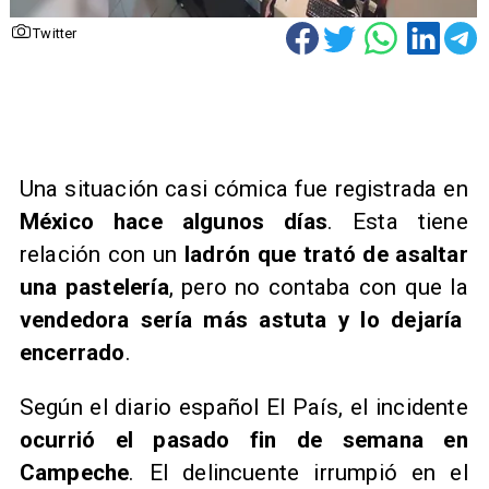
Twitter
Una situación casi cómica fue registrada en
México hace algunos días
. Esta tiene
relación con un
ladrón que trató de asaltar
una pastelería
, pero no contaba con que la
vendedora sería más astuta y lo dejaría
encerrado
.
Según el diario español El País, el incidente
ocurrió el pasado fin de semana en
Campeche
. El delincuente irrumpió en el