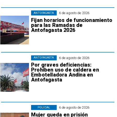
6 de agosto de 2026
ANTOFAGASTA
Fijan horarios de funcionamiento
para las Ramadas de
Antofagasta 2026
6 de agosto de 2026
ANTOFAGASTA
Por graves deficiencias:
Prohiben uso de caldera en
Embotelladora Andina en
Antofagasta
6 de agosto de 2026
POLICIAL
Mujer queda en prisión