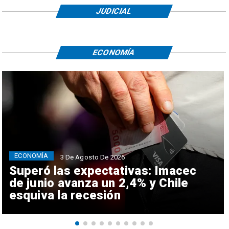
JUDICIAL
ECONOMÍA
ECONOMÍA
3 De Agosto De 2026
Superó las expectativas: Imacec
de junio avanza un 2,4% y Chile
esquiva la recesión