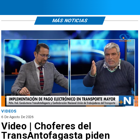
MÁS NOTICIAS
VIDEOS
6 De Agosto De 2026
Video | Choferes del
TransAntofagasta piden