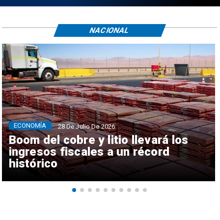
NACIONAL
ECONOMÍA
28 De Julio De 2026
Boom del cobre y litio llevará los
ingresos fiscales a un récord
histórico