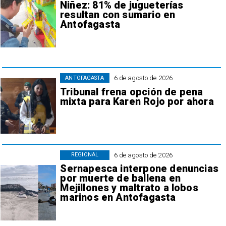
Niñez: 81% de jugueterías
resultan con sumario en
Antofagasta
6 de agosto de 2026
ANTOFAGASTA
Tribunal frena opción de pena
mixta para Karen Rojo por ahora
6 de agosto de 2026
REGIONAL
Sernapesca interpone denuncias
por muerte de ballena en
Mejillones y maltrato a lobos
marinos en Antofagasta