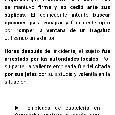
se mantuvo
firme y no cedió ante sus
súplicas
. El delincuente intentó
buscar
opciones para escapar
y finalmente optó
por
romper la ventana de un tragaluz
utilizando un extintor.
Horas después
del incidente, el sujeto
fue
arrestado por las autoridades locales
. Por
su parte, la valiente empleada fue
felicitada
por sus jefes
por su astucia y valentía en la
situación.
▶️ Empleada de pastelería en