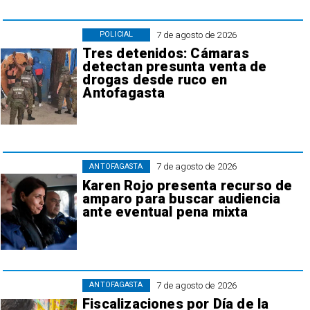
7 de agosto de 2026
POLICIAL
Tres detenidos: Cámaras
detectan presunta venta de
drogas desde ruco en
Antofagasta
7 de agosto de 2026
ANTOFAGASTA
Karen Rojo presenta recurso de
amparo para buscar audiencia
ante eventual pena mixta
7 de agosto de 2026
ANTOFAGASTA
Fiscalizaciones por Día de la