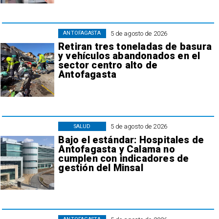
5 de agosto de 2026
ANTOFAGASTA
Retiran tres toneladas de basura
y vehículos abandonados en el
sector centro alto de
Antofagasta
5 de agosto de 2026
SALUD
Bajo el estándar: Hospitales de
Antofagasta y Calama no
cumplen con indicadores de
gestión del Minsal