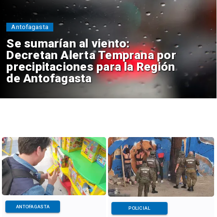
Antofagasta
Se sumarían al viento:
Decretan Alerta Temprana por
precipitaciones para la Región
de Antofagasta
ANTOFAGASTA
POLICIAL