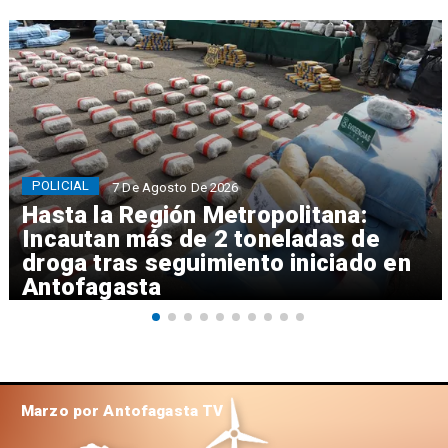
POLICIAL
7 De Agosto De 2026
Hasta la Región Metropolitana:
Incautan más de 2 toneladas de
droga tras seguimiento iniciado en
Antofagasta
Marzo por Antofagasta TV