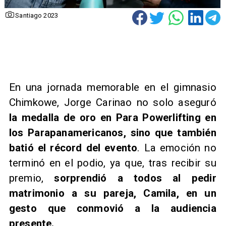
Santiago 2023
En una jornada memorable en el gimnasio
Chimkowe, Jorge Carinao no solo aseguró
la medalla de oro en Para Powerlifting en
los Parapanamericanos, sino que también
batió el récord del evento
. La emoción no
terminó en el podio, ya que, tras recibir su
premio,
sorprendió a todos al pedir
matrimonio a su pareja, Camila, en un
gesto que conmovió a la audiencia
presente.