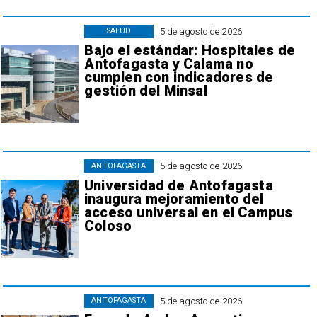
5 de agosto de 2026
SALUD
Bajo el estándar: Hospitales de
Antofagasta y Calama no
cumplen con indicadores de
gestión del Minsal
5 de agosto de 2026
ANTOFAGASTA
Universidad de Antofagasta
inaugura mejoramiento del
acceso universal en el Campus
Coloso
5 de agosto de 2026
ANTOFAGASTA