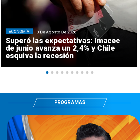
ECONOMÍA
3 De Agosto De 2026
Superó las expectativas: Imacec
de junio avanza un 2,4% y Chile
esquiva la recesión
PROGRAMAS