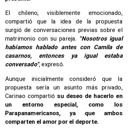
El chileno, visiblemente emocionado,
compartió que la idea de la propuesta
surgió de conversaciones previas sobre el
matrimonio con su pareja.
"Nosotros igual
habíamos hablado antes con Camila de
casarnos, entonces ya igual estaba
conversado"
, expresó.
Aunque inicialmente consideró que la
propuesta sería un asunto más privado,
Carinao compartió
su deseo de hacerlo en
un entorno especial, como los
Parapanamericanos, ya que ambos
comparten el amor por el deporte.