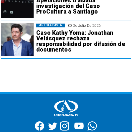
Apelaciones traslada
investigación del Caso
ProCultura a Santiago
30 De Julio De 2026
ANTOFAGASTA
Caso Kathy Yoma: Jonathan
Velásquez rechaza
responsabilidad por difusión de
documentos