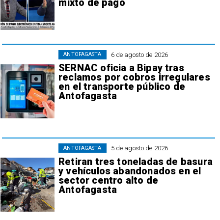
mixto de pago
6 de agosto de 2026
ANTOFAGASTA
SERNAC oficia a Bipay tras
reclamos por cobros irregulares
en el transporte público de
Antofagasta
5 de agosto de 2026
ANTOFAGASTA
Retiran tres toneladas de basura
y vehículos abandonados en el
sector centro alto de
Antofagasta