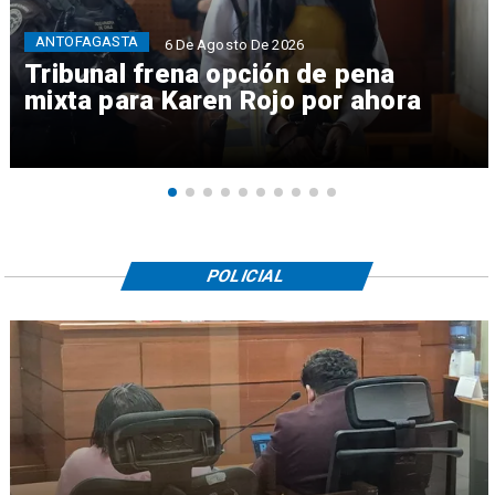
ANTOFAGASTA
6 De Agosto De 2026
Tribunal frena opción de pena
mixta para Karen Rojo por ahora
POLICIAL