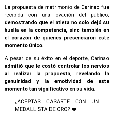
La propuesta de matrimonio de Carinao fue
recibida con una ovación del público,
demostrando que el atleta no solo dejó su
huella en la competencia, sino también en
el corazón de quienes presenciaron este
momento único
.
A pesar de su éxito en el deporte, Carinao
admitió que le costó controlar los nervios
al realizar la propuesta, revelando la
genuinidad y la emotividad de este
momento tan significativo en su vida
.
¿ACEPTAS CASARTE CON UN
MEDALLISTA DE ORO? ❤️