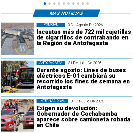
MÁS NOTICIAS
3 De Agosto De 2026
POLICIAL
Incautan más de 722 mil cajetillas
de cigarrillos de contrabando en
la Región de Antofagasta
31 De Julio De 2026
ANTOFAGASTA
Durante agosto: Línea de buses
eléctricos E-01 cambiará su
recorrido los fines de semana en
Antofagasta
31 De Julio De 2026
INTERNACIONAL
Exigen su devolución:
Gobernador de Cochabamba
aparece sobre camioneta robada
en Chile