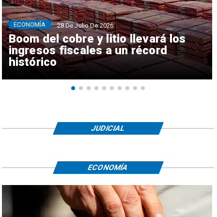
ECONOMÍA
28 De Julio De 2026
Boom del cobre y litio llevará los
ingresos fiscales a un récord
histórico
JUDICIAL
ECONOMÍA