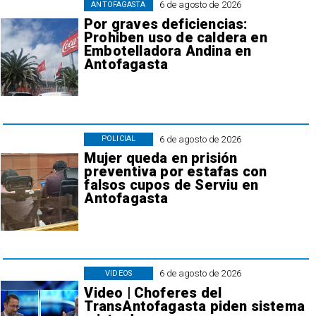
6 de agosto de 2026
ANTOFAGASTA
Por graves deficiencias:
Prohiben uso de caldera en
Embotelladora Andina en
Antofagasta
6 de agosto de 2026
POLICIAL
Mujer queda en prisión
preventiva por estafas con
falsos cupos de Serviu en
Antofagasta
6 de agosto de 2026
VIDEOS
Video | Choferes del
TransAntofagasta piden sistema