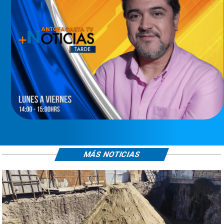
MÁS NOTICIAS