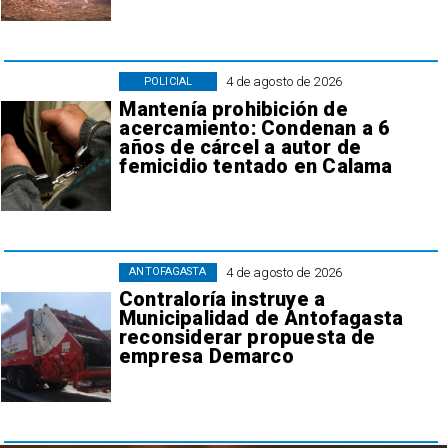
4 de agosto de 2026
POLICIAL
Mantenía prohibición de
acercamiento: Condenan a 6
años de cárcel a autor de
femicidio tentado en Calama
4 de agosto de 2026
ANTOFAGASTA
Contraloría instruye a
Municipalidad de Antofagasta
reconsiderar propuesta de
empresa Demarco