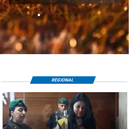
REGIONAL