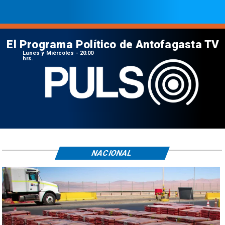
El Programa Político de Antofagasta TV
Lunes y Miércoles - 20:00
hrs.
NACIONAL