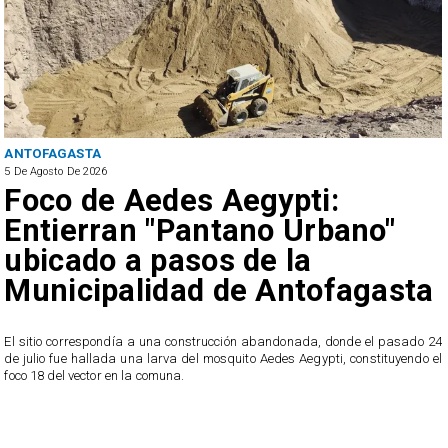
ANTOFAGASTA
5 De Agosto De 2026
Foco de Aedes Aegypti:
Entierran "Pantano Urbano"
ubicado a pasos de la
Municipalidad de Antofagasta
o
El sitio correspondía a una construcción abandonada, donde el pasado 24
l
de julio fue hallada una larva del mosquito Aedes Aegypti, constituyendo el
foco 18 del vector en la comuna.