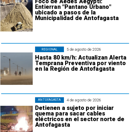
Foco de Aedes Aegypti:
Entierran "Pantano Urbano"
ubicado a pasos de la
Municipalidad de Antofagasta
5 de agosto de 2026
REGIONAL
Hasta 80 km/h: Actualizan Alerta
Temprana Preventiva por viento
en la Región de Antofagasta
4 de agosto de 2026
ANTOFAGASTA
Detienen a sujeto por iniciar
quema para sacar cables
eléctricos en el sector norte de
Antofagasta