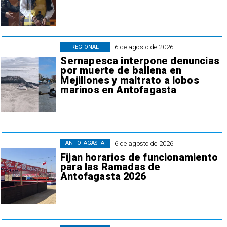
6 de agosto de 2026
REGIONAL
Sernapesca interpone denuncias
por muerte de ballena en
Mejillones y maltrato a lobos
marinos en Antofagasta
6 de agosto de 2026
ANTOFAGASTA
Fijan horarios de funcionamiento
para las Ramadas de
Antofagasta 2026