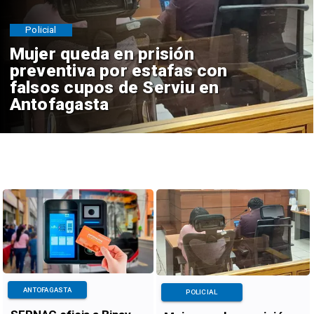
Policial
Mujer queda en prisión
preventiva por estafas con
falsos cupos de Serviu en
Antofagasta
ANTOFAGASTA
POLICIAL