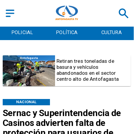
POLICIAL
POLÍTICA
CULTURA
Salud
Bajo el estándar: Hospitales de
Antofagasta y Calama no
cumplen con indicadores de
gestión del Minsal
NACIONAL
Sernac y Superintendencia de
Casinos advierten falta de
protección para usuarios de