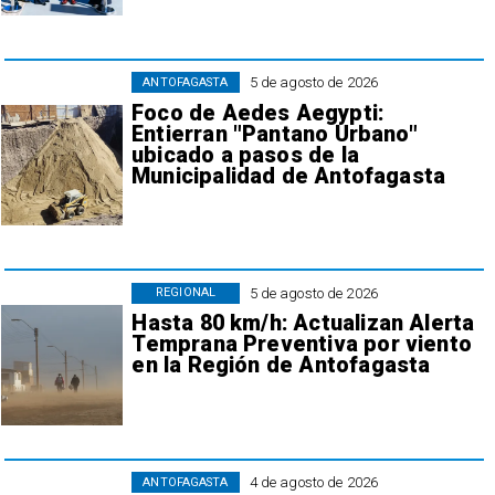
5 de agosto de 2026
ANTOFAGASTA
Foco de Aedes Aegypti:
Entierran "Pantano Urbano"
ubicado a pasos de la
Municipalidad de Antofagasta
5 de agosto de 2026
REGIONAL
Hasta 80 km/h: Actualizan Alerta
Temprana Preventiva por viento
en la Región de Antofagasta
4 de agosto de 2026
ANTOFAGASTA