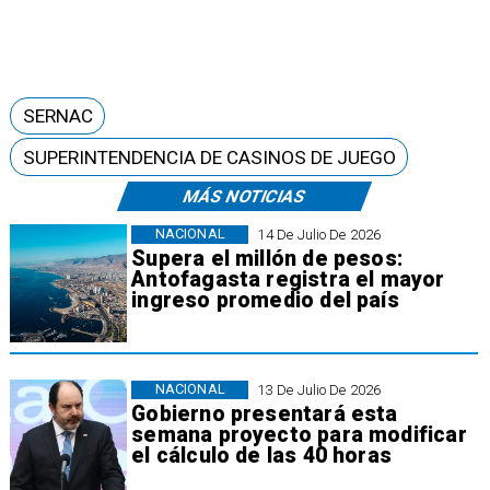
SERNAC
SUPERINTENDENCIA DE CASINOS DE JUEGO
MÁS NOTICIAS
NACIONAL
14 De Julio De 2026
Supera el millón de pesos:
Antofagasta registra el mayor
ingreso promedio del país
NACIONAL
13 De Julio De 2026
Gobierno presentará esta
semana proyecto para modificar
el cálculo de las 40 horas