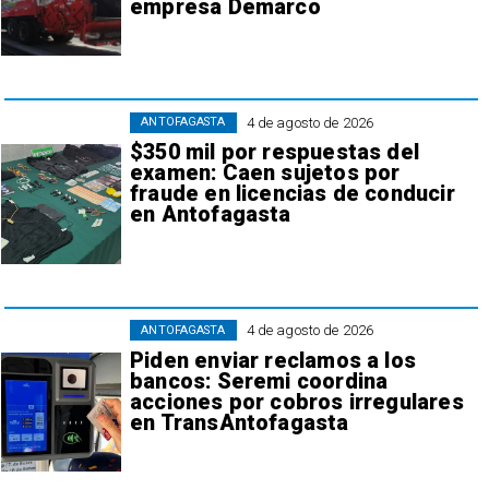
empresa Demarco
4 de agosto de 2026
ANTOFAGASTA
$350 mil por respuestas del
examen: Caen sujetos por
fraude en licencias de conducir
en Antofagasta
4 de agosto de 2026
ANTOFAGASTA
Piden enviar reclamos a los
bancos: Seremi coordina
acciones por cobros irregulares
en TransAntofagasta