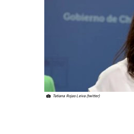
Tatiana Rojas Leiva (twitter)