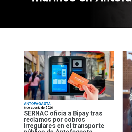
ANTOFAGASTA
6 de agosto de 2026
SERNAC oficia a Bipay tras
reclamos por cobros
irregulares en el transporte
público de Antofagasta