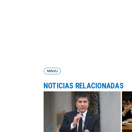
MINVU
NOTICIAS RELACIONADAS