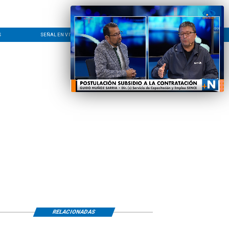
S
SEÑAL EN VIVO
CONTACTO
LÍNEA EDITORIAL
RELACIONADAS