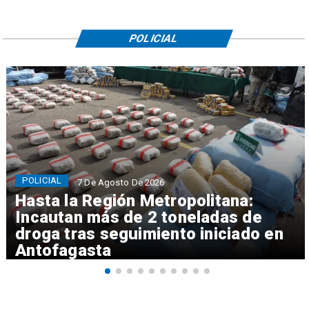
POLICIAL
POLICIAL
7 De Agosto De 2026
Hasta la Región Metropolitana:
Incautan más de 2 toneladas de
droga tras seguimiento iniciado en
Antofagasta