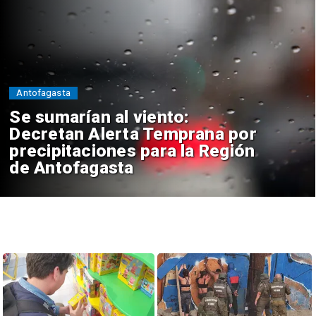
Antofagasta
Se sumarían al viento:
Decretan Alerta Temprana por
precipitaciones para la Región
de Antofagasta