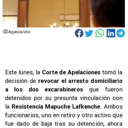
Agencia Uno
Este lunes, la
Corte de Apelaciones
tomó la
decisión de
revocar el arresto domiciliario
a los dos excarabineros
que fueron
detenidos por su presunta vinculación con
la
Resistencia Mapuche Lafkenche
. Ambos
funcionarios, uno en retiro y otro activo que
fue dado de baja tras su detención, ahora