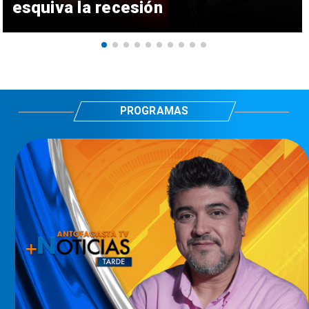
esquiva la recesión
PROGRAMAS