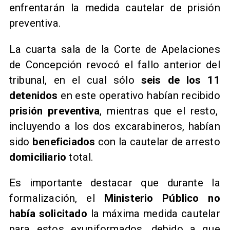
enfrentarán la medida cautelar de prisión
preventiva.
La cuarta sala de la Corte de Apelaciones
de Concepción revocó el fallo anterior del
tribunal, en el cual sólo
seis de los 11
detenidos
en este operativo habían recibido
prisión preventiva
, mientras que el resto,
incluyendo a los dos excarabineros, habían
sido
beneficiados
con la cautelar de arresto
domiciliario
total.
Es importante destacar que durante la
formalización, el
Ministerio Público no
había solicitado
la máxima medida cautelar
para estos exuniformados, debido a que