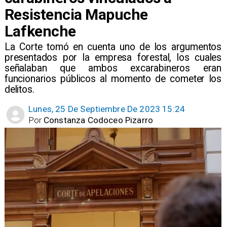
Resistencia Mapuche
Lafkenche
La Corte tomó en cuenta uno de los argumentos
presentados por la empresa forestal, los cuales
señalaban que ambos excarabineros eran
funcionarios públicos al momento de cometer los
delitos.
Lunes, 25 De Septiembre De 2023 15:24
Por
Constanza Codoceo Pizarro