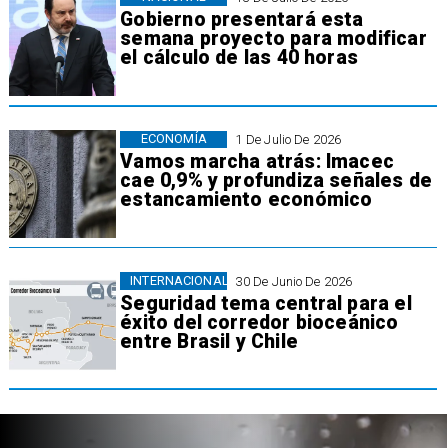
Gobierno presentará esta
semana proyecto para modificar
el cálculo de las 40 horas
ECONOMÍA
1 De Julio De 2026
Vamos marcha atrás: Imacec
cae 0,9% y profundiza señales de
estancamiento económico
INTERNACIONAL
30 De Junio De 2026
Seguridad tema central para el
éxito del corredor bioceánico
entre Brasil y Chile