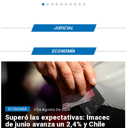
JUDICIAL
ECONOMÍA
ECONOMÍA
3 De Agosto De 2026
Superó las expectativas: Imacec
de junio avanza un 2,4% y Chile