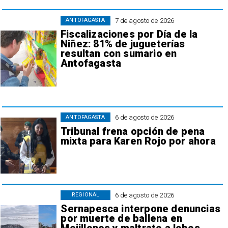
7 de agosto de 2026
ANTOFAGASTA
Fiscalizaciones por Día de la
Niñez: 81% de jugueterías
resultan con sumario en
Antofagasta
6 de agosto de 2026
ANTOFAGASTA
Tribunal frena opción de pena
mixta para Karen Rojo por ahora
6 de agosto de 2026
REGIONAL
Sernapesca interpone denuncias
por muerte de ballena en