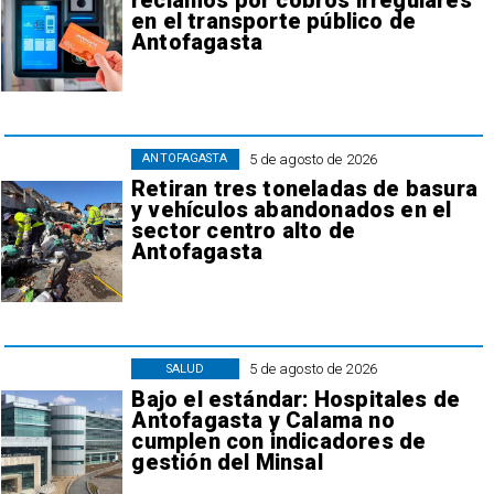
reclamos por cobros irregulares
en el transporte público de
Antofagasta
5 de agosto de 2026
ANTOFAGASTA
Retiran tres toneladas de basura
y vehículos abandonados en el
sector centro alto de
Antofagasta
5 de agosto de 2026
SALUD
Bajo el estándar: Hospitales de
Antofagasta y Calama no
cumplen con indicadores de
gestión del Minsal