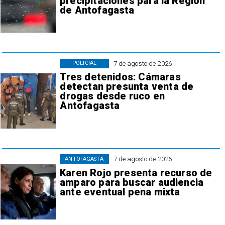
precipitaciones para la Región
de Antofagasta
7 de agosto de 2026
POLICIAL
Tres detenidos: Cámaras
detectan presunta venta de
drogas desde ruco en
Antofagasta
7 de agosto de 2026
ANTOFAGASTA
Karen Rojo presenta recurso de
amparo para buscar audiencia
ante eventual pena mixta