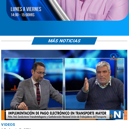
MÁS NOTICIAS
VIDEOS