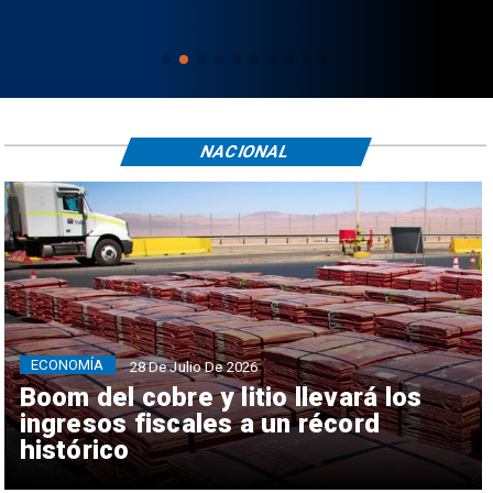
NACIONAL
ECONOMÍA
28 De Julio De 2026
Boom del cobre y litio llevará los
ingresos fiscales a un récord
histórico