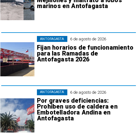
Mejillones y maltrato a lobos
marinos en Antofagasta
6 de agosto de 2026
ANTOFAGASTA
Fijan horarios de funcionamiento
para las Ramadas de
Antofagasta 2026
6 de agosto de 2026
ANTOFAGASTA
Por graves deficiencias:
Prohiben uso de caldera en
Embotelladora Andina en
Antofagasta