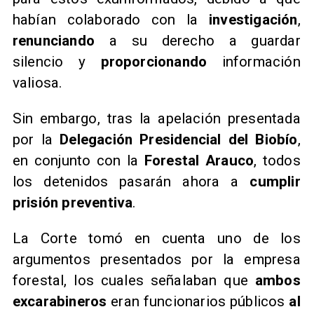
habían colaborado con la
investigación
,
renunciando
a su derecho a guardar
silencio y
proporcionando
información
valiosa.
Sin embargo, tras la apelación presentada
por la
Delegación Presidencial del Biobío
,
en conjunto con la
Forestal Arauco
, todos
los detenidos pasarán ahora a
cumplir
prisión preventiva
.
La Corte tomó en cuenta uno de los
argumentos presentados por la empresa
forestal, los cuales señalaban que
ambos
excarabineros
eran funcionarios públicos
al