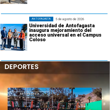
5 de agosto de 2026
ANTOFAGASTA
Universidad de Antofagasta
inaugura mejoramiento del
acceso universal en el Campus
Coloso
DEPORTES
DEPORTES