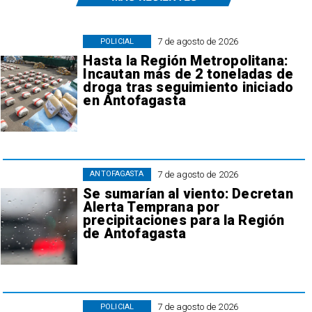
7 de agosto de 2026
POLICIAL
Hasta la Región Metropolitana:
Incautan más de 2 toneladas de
droga tras seguimiento iniciado
en Antofagasta
7 de agosto de 2026
ANTOFAGASTA
Se sumarían al viento: Decretan
Alerta Temprana por
precipitaciones para la Región
de Antofagasta
7 de agosto de 2026
POLICIAL