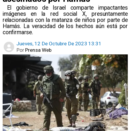
​ El gobierno de Israel comparte impactantes
imágenes en la red social X, presuntamente
relacionadas con la matanza de niños por parte de
Hamás. La veracidad de los hechos aún está por
confirmarse.
Jueves, 12 De Octubre De 2023 13:31
Por
Prensa Web