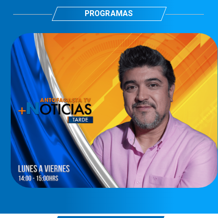
PROGRAMAS