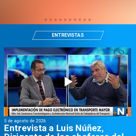
ENTREVISTAS
5 de agosto de 2026
5
Entrevista a Luis Núñez,