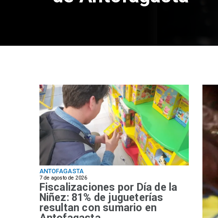
ANTOFAGASTA
7 de agosto de 2026
Fiscalizaciones por Día de la
Niñez: 81% de jugueterías
resultan con sumario en
Antofagasta