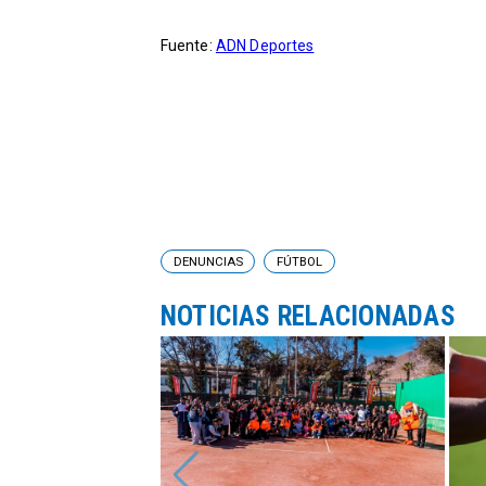
Fuente:
ADN Deportes
DENUNCIAS
FÚTBOL
NOTICIAS RELACIONADAS