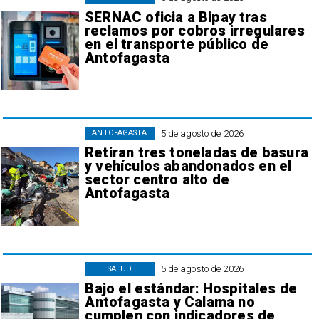
SERNAC oficia a Bipay tras
reclamos por cobros irregulares
en el transporte público de
Antofagasta
5 de agosto de 2026
ANTOFAGASTA
Retiran tres toneladas de basura
y vehículos abandonados en el
sector centro alto de
Antofagasta
5 de agosto de 2026
SALUD
Bajo el estándar: Hospitales de
Antofagasta y Calama no
cumplen con indicadores de