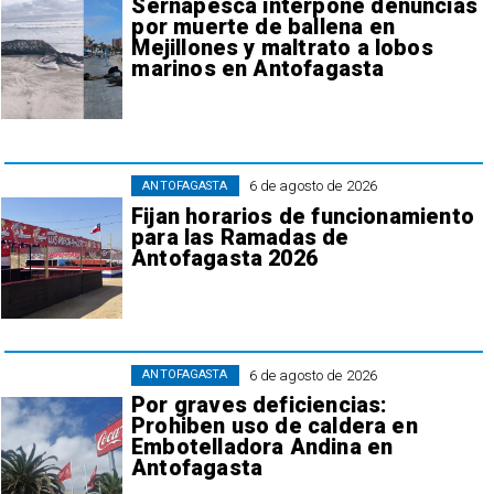
Sernapesca interpone denuncias
por muerte de ballena en
Mejillones y maltrato a lobos
marinos en Antofagasta
6 de agosto de 2026
ANTOFAGASTA
Fijan horarios de funcionamiento
para las Ramadas de
Antofagasta 2026
6 de agosto de 2026
ANTOFAGASTA
Por graves deficiencias:
Prohiben uso de caldera en
Embotelladora Andina en
Antofagasta