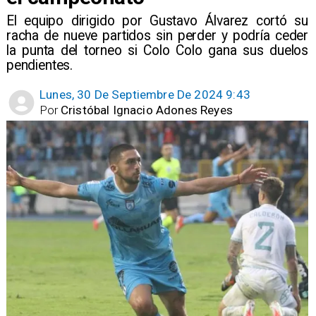
​El equipo dirigido por Gustavo Álvarez cortó su
racha de nueve partidos sin perder y podría ceder
la punta del torneo si Colo Colo gana sus duelos
pendientes.
Lunes, 30 De Septiembre De 2024 9:43
Por
Cristóbal Ignacio Adones Reyes