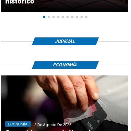
histórico
JUDICIAL
ECONOMÍA
ECONOMÍA
3 De Agosto De 2026