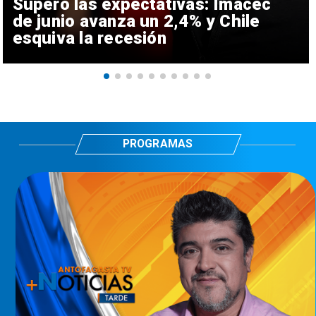
Superó las expectativas: Imacec
de junio avanza un 2,4% y Chile
esquiva la recesión
PROGRAMAS