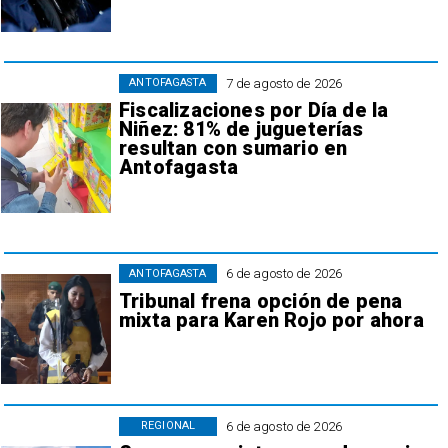
7 de agosto de 2026
ANTOFAGASTA
Fiscalizaciones por Día de la
Niñez: 81% de jugueterías
resultan con sumario en
Antofagasta
6 de agosto de 2026
ANTOFAGASTA
Tribunal frena opción de pena
mixta para Karen Rojo por ahora
6 de agosto de 2026
REGIONAL