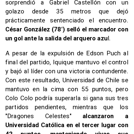
sorprendió a Gabriel Castellón con un
golazo desde 35 metros que dejó
prácticamente sentenciado el encuentro.
César González (78') selló el marcador con
un gol ante la salida del arquero azu
l.
A pesar de la expulsión de Edson Puch al
final del partido, Iquique mantuvo el control
y bajó al líder con una victoria contundente.
Con este resultado, Universidad de Chile se
mantuvo en la cima con 55 puntos, pero
Colo Colo podría superarla si gana sus tres
partidos pendientes, mientras que los
"Dragones Celestes"
alcanzaron a
Universidad Católica en el tercer lugar con