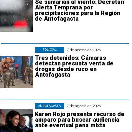
Se sumarían al viento: Decretan
Alerta Temprana por
precipitaciones para la Región
de Antofagasta
7 de agosto de 2026
POLICIAL
Tres detenidos: Cámaras
detectan presunta venta de
drogas desde ruco en
Antofagasta
7 de agosto de 2026
ANTOFAGASTA
Karen Rojo presenta recurso de
amparo para buscar audiencia
ante eventual pena mixta