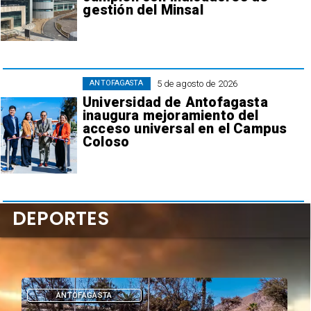
gestión del Minsal
5 de agosto de 2026
ANTOFAGASTA
Universidad de Antofagasta
inaugura mejoramiento del
acceso universal en el Campus
Coloso
DEPORTES
DEPORTES