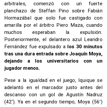
arbitrales, comenzó con un fuerte
planchazo de Steffan Pino sobre Fabián
Hormazábal que solo fue castigado con
amarilla por el árbitro Piero Maza, cuando
muchos esperaban la expulsión.
Posteriormente, el delantero azul Leandro
Fernández fue expulsado a
los 30 minutos
tras una dura entrada sobre Joaquín Moya,
dejando a los universitarios con un
jugador menos.
Pese a la igualdad en el juego, Iquique se
adelantó en el marcador justo antes del
descanso con un gol de Agustín Nadruz
(42'). Ya en el segundo tiempo, Moya (56')