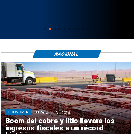
NACIONAL
ECONOMÍA
28 De Julio De 2026
Boom del cobre y litio llevará los
ingresos fiscales a un récord