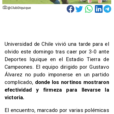
@ClubDIquique
Universidad de Chile vivió una tarde para el
olvido este domingo tras caer por 3-0 ante
Deportes Iquique en el Estadio Tierra de
Campeones. El equipo dirigido por Gustavo
Álvarez no pudo imponerse en un partido
complicado,
donde los nortinos mostraron
efectividad y firmeza para llevarse la
victoria.
El encuentro, marcado por varias polémicas