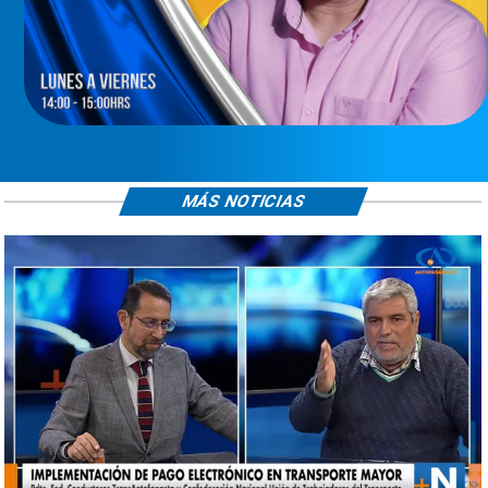
MÁS NOTICIAS