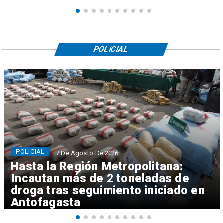
POLICIAL
POLICIAL
7 De Agosto De 2026
Hasta la Región Metropolitana:
Incautan más de 2 toneladas de
droga tras seguimiento iniciado en
Antofagasta