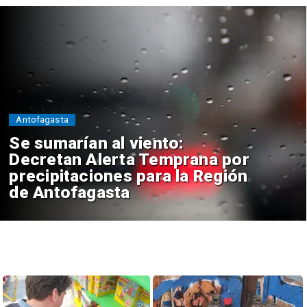
Antofagasta
Se sumarían al viento:
Decretan Alerta Temprana por
precipitaciones para la Región
de Antofagasta