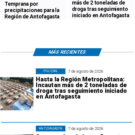
más de 2 toneladas de
Temprana por
droga tras seguimiento
precipitaciones para la
iniciado en Antofagasta
Región de Antofagasta
MÁS RECIENTES
7 de agosto de 2026
POLICIAL
Hasta la Región Metropolitana:
Incautan más de 2 toneladas de
droga tras seguimiento iniciado
en Antofagasta
7 de agosto de 2026
ANTOFAGASTA