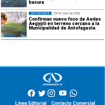
basura
29 De Julio De 2026
ANTOFAGASTA
Confirman nuevo foco de Aedes
Aegypti en terreno cercano a la
Municipalidad de Antofagasta
Línea Editorial
Contacto Comercial