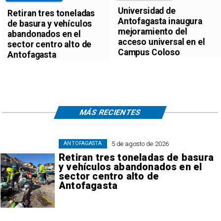
Universidad de
Retiran tres toneladas
Antofagasta inaugura
de basura y vehículos
mejoramiento del
abandonados en el
acceso universal en el
sector centro alto de
Campus Coloso
Antofagasta
MÁS RECIENTES
5 de agosto de 2026
ANTOFAGASTA
Retiran tres toneladas de basura
y vehículos abandonados en el
sector centro alto de
Antofagasta