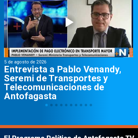
5 de agosto de 2026
4
Entrevista a Pablo Venandy,
Seremi de Transportes y
Telecomunicaciones de
Antofagasta
El Programa Político de Antofagasta TV