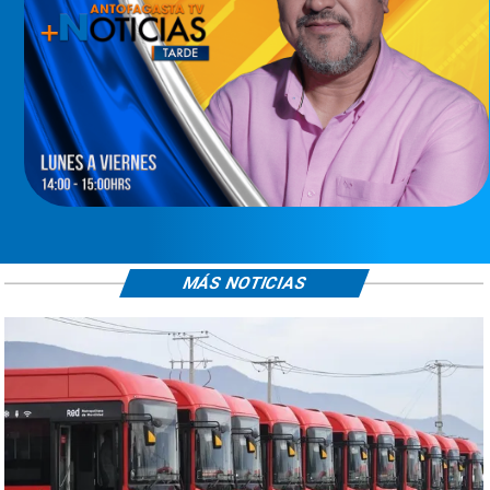
MÁS NOTICIAS