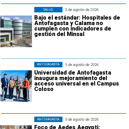
5 de agosto de 2026
SALUD
Bajo el estándar: Hospitales de
Antofagasta y Calama no
cumplen con indicadores de
gestión del Minsal
5 de agosto de 2026
ANTOFAGASTA
Universidad de Antofagasta
inaugura mejoramiento del
acceso universal en el Campus
Coloso
5 de agosto de 2026
ANTOFAGASTA
Foco de Aedes Aegypti: