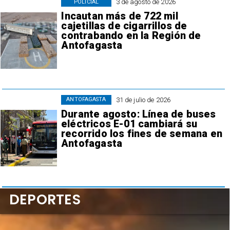
3 de agosto de 2026
POLICIAL
Incautan más de 722 mil
cajetillas de cigarrillos de
contrabando en la Región de
Antofagasta
31 de julio de 2026
ANTOFAGASTA
Durante agosto: Línea de buses
eléctricos E-01 cambiará su
recorrido los fines de semana en
Antofagasta
DEPORTES