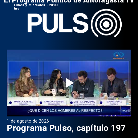
Lunes y Miércoles - 20:00
hrs.
1 de agosto de 2026
31 
8
Programa Pulso, capítulo 197
D