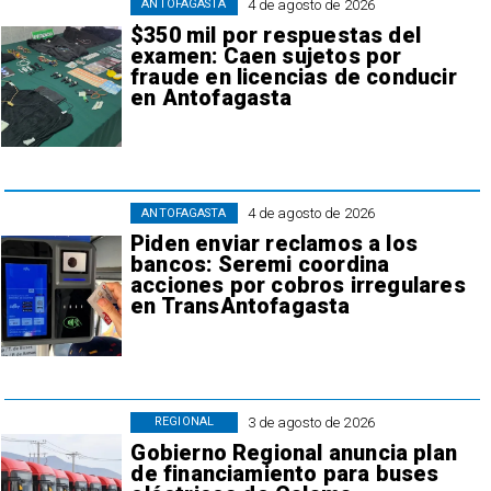
4 de agosto de 2026
ANTOFAGASTA
$350 mil por respuestas del
examen: Caen sujetos por
fraude en licencias de conducir
en Antofagasta
4 de agosto de 2026
ANTOFAGASTA
Piden enviar reclamos a los
bancos: Seremi coordina
acciones por cobros irregulares
en TransAntofagasta
3 de agosto de 2026
REGIONAL
Gobierno Regional anuncia plan
de financiamiento para buses