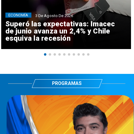
ECONOMÍA
3 De Agosto De 2026
Superó las expectativas: Imacec
de junio avanza un 2,4% y Chile
esquiva la recesión
PROGRAMAS