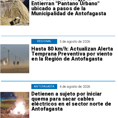
Entierran "Pantano Urbano"
ubicado a pasos de la
Municipalidad de Antofagasta
5 de agosto de 2026
REGIONAL
Hasta 80 km/h: Actualizan Alerta
Temprana Preventiva por viento
en la Región de Antofagasta
4 de agosto de 2026
ANTOFAGASTA
Detienen a sujeto por iniciar
quema para sacar cables
eléctricos en el sector norte de
Antofagasta