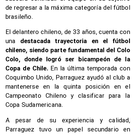
de regresar a la máxima categoría del fútbol
brasileño.
El delantero chileno, de 33 años, cuenta con
una
destacada trayectoria en el fútbol
chileno, siendo parte fundamental del Colo
Colo, donde logró ser bicampeón de la
Copa de Chile.
En la última temporada con
Coquimbo Unido, Parraguez ayudó al club a
mantenerse en la quinta posición en el
Campeonato Chileno y clasificar para la
Copa Sudamericana.
A pesar de su experiencia y calidad,
Parraguez tuvo un papel secundario en