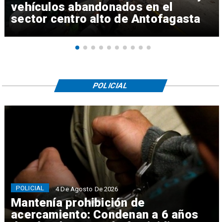
vehículos abandonados en el
sector centro alto de Antofagasta
POLICIAL
POLICIAL
4 De Agosto De 2026
Mantenía prohibición de
acercamiento: Condenan a 6 años