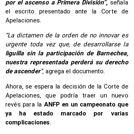
por el ascenso a Primera División”
,
señala
el escrito presentado ante la Corte de
Apelaciones.
“La dictamen de la orden de no innovar es
urgente toda vez que, de desarrollarse la
liguilla sin la participación de Barnechea,
nuestra representada perderá su derecho
de ascender
”
, agrega el documento.
Ahora, se espera la decisión de la Corte de
Apelaciones, que podría traer un nuevo
revés para la
ANFP en un campeonato que
ya ha estado marcado por varias
complicaciones
.