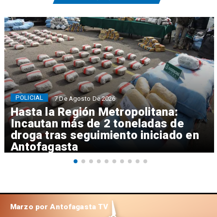
POLICIAL
7 De Agosto De 2026
Hasta la Región Metropolitana:
Incautan más de 2 toneladas de
droga tras seguimiento iniciado en
Antofagasta
Marzo por Antofagasta TV