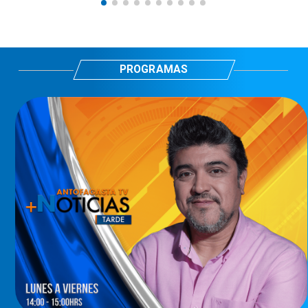
PROGRAMAS