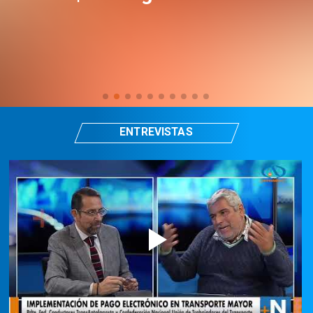
ENTREVISTAS