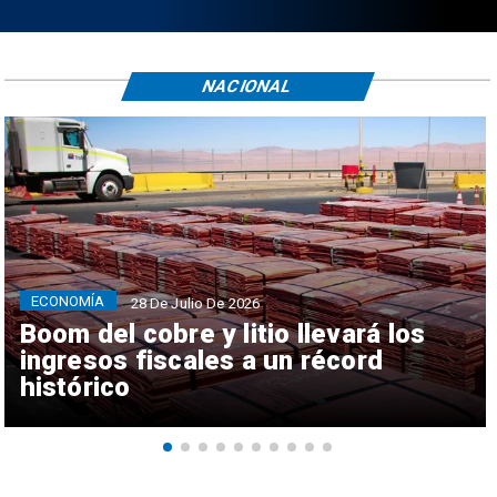
NACIONAL
ECONOMÍA
28 De Julio De 2026
Boom del cobre y litio llevará los
ingresos fiscales a un récord
histórico