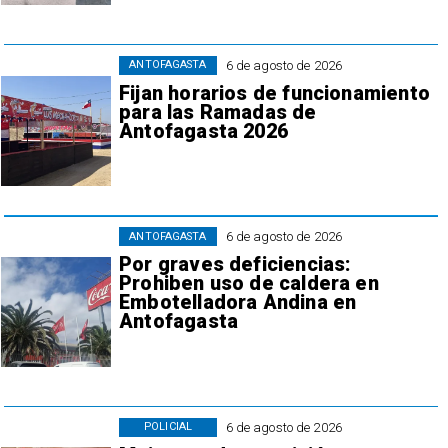
6 de agosto de 2026
ANTOFAGASTA
Fijan horarios de funcionamiento
para las Ramadas de
Antofagasta 2026
6 de agosto de 2026
ANTOFAGASTA
Por graves deficiencias:
Prohiben uso de caldera en
Embotelladora Andina en
Antofagasta
6 de agosto de 2026
POLICIAL