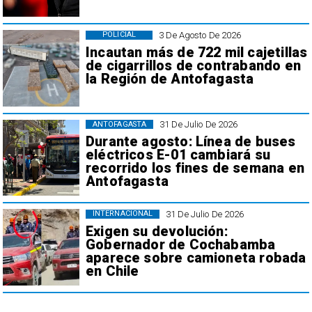
3 De Agosto De 2026
POLICIAL
Incautan más de 722 mil cajetillas
de cigarrillos de contrabando en
la Región de Antofagasta
31 De Julio De 2026
ANTOFAGASTA
Durante agosto: Línea de buses
eléctricos E-01 cambiará su
recorrido los fines de semana en
Antofagasta
31 De Julio De 2026
INTERNACIONAL
Exigen su devolución:
Gobernador de Cochabamba
aparece sobre camioneta robada
en Chile