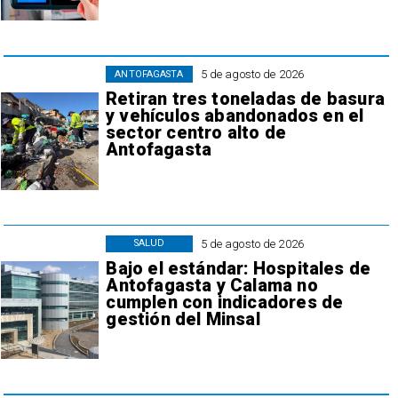
5 de agosto de 2026
ANTOFAGASTA
Retiran tres toneladas de basura
y vehículos abandonados en el
sector centro alto de
Antofagasta
5 de agosto de 2026
SALUD
Bajo el estándar: Hospitales de
Antofagasta y Calama no
cumplen con indicadores de
gestión del Minsal