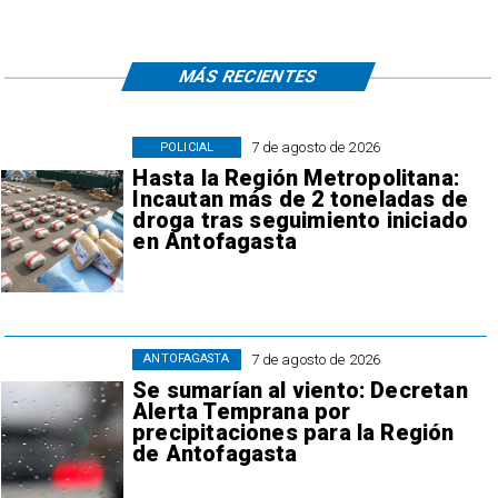
MÁS RECIENTES
7 de agosto de 2026
POLICIAL
Hasta la Región Metropolitana:
Incautan más de 2 toneladas de
droga tras seguimiento iniciado
en Antofagasta
7 de agosto de 2026
ANTOFAGASTA
Se sumarían al viento: Decretan
Alerta Temprana por
precipitaciones para la Región
de Antofagasta