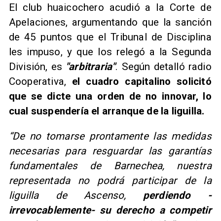
El club huaicochero acudió a la Corte de
Apelaciones, argumentando que la sanción
de 45 puntos que el Tribunal de Disciplina
les impuso, y que los relegó a la Segunda
División, es
"arbitraria"
. Según detalló radio
Cooperativa,
el cuadro capitalino solicitó
que se dicte una orden de no innovar, lo
cual suspendería el arranque de la liguilla.
“De no tomarse prontamente las medidas
necesarias para resguardar las garantías
fundamentales de Barnechea, nuestra
representada no podrá participar de la
liguilla de Ascenso,
perdiendo -
irrevocablemente- su derecho a competir