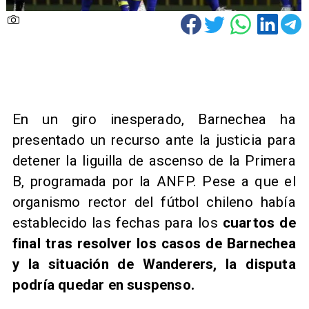
En un giro inesperado, Barnechea ha
presentado un recurso ante la justicia para
detener la liguilla de ascenso de la Primera
B, programada por la ANFP. Pese a que el
organismo rector del fútbol chileno había
establecido las fechas para los
cuartos de
final tras resolver los casos de Barnechea
y la situación de Wanderers, la disputa
podría quedar en suspenso.