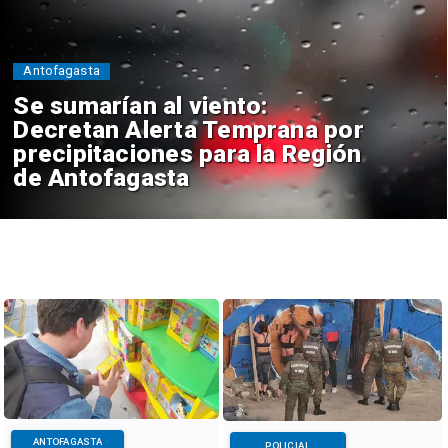
Antofagasta
Se sumarían al viento:
Decretan Alerta Temprana por
precipitaciones para la Región
de Antofagasta
ANTOFAGASTA
POLICIAL