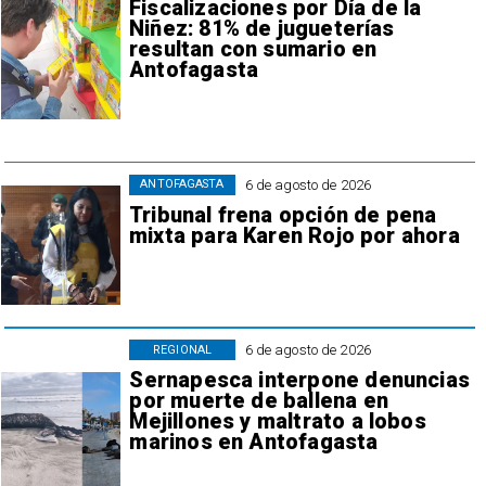
Fiscalizaciones por Día de la
Niñez: 81% de jugueterías
resultan con sumario en
Antofagasta
6 de agosto de 2026
ANTOFAGASTA
Tribunal frena opción de pena
mixta para Karen Rojo por ahora
6 de agosto de 2026
REGIONAL
Sernapesca interpone denuncias
por muerte de ballena en
Mejillones y maltrato a lobos
marinos en Antofagasta