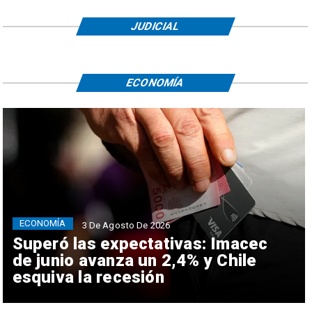
JUDICIAL
ECONOMÍA
ECONOMÍA
3 De Agosto De 2026
Superó las expectativas: Imacec
de junio avanza un 2,4% y Chile
esquiva la recesión