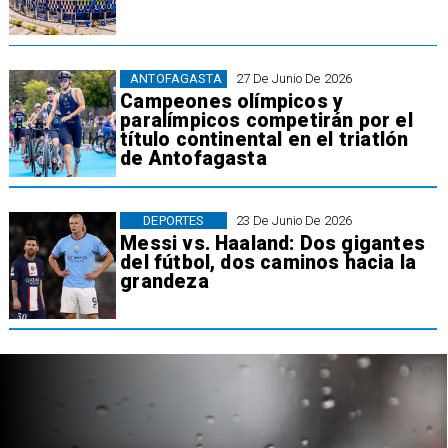
ANTOFAGASTA
27 De Junio De 2026
Campeones olímpicos y
paralímpicos competirán por el
título continental en el triatlón
de Antofagasta
DEPORTES
23 De Junio De 2026
Messi vs. Haaland: Dos gigantes
del fútbol, dos caminos hacia la
grandeza