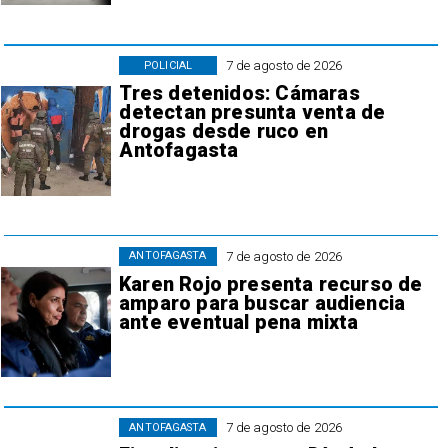
7 de agosto de 2026
POLICIAL
Tres detenidos: Cámaras
detectan presunta venta de
drogas desde ruco en
Antofagasta
7 de agosto de 2026
ANTOFAGASTA
Karen Rojo presenta recurso de
amparo para buscar audiencia
ante eventual pena mixta
7 de agosto de 2026
ANTOFAGASTA