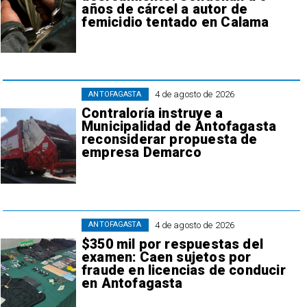
años de cárcel a autor de
femicidio tentado en Calama
4 de agosto de 2026
ANTOFAGASTA
Contraloría instruye a
Municipalidad de Antofagasta
reconsiderar propuesta de
empresa Demarco
4 de agosto de 2026
ANTOFAGASTA
$350 mil por respuestas del
examen: Caen sujetos por
fraude en licencias de conducir
en Antofagasta