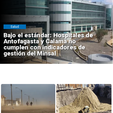
Salud
Bajo el estándar: Hospitales de
Antofagasta y Calama no
cumplen con indicadores de
gestión del Minsal