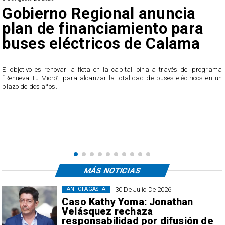
Gobierno Regional anuncia
plan de financiamiento para
buses eléctricos de Calama
El objetivo es renovar la flota en la capital loína a través del programa
“Renueva Tu Micro”, para alcanzar la totalidad de buses eléctricos en un
e
plazo de dos años.
s
MÁS NOTICIAS
30 De Julio De 2026
ANTOFAGASTA
Caso Kathy Yoma: Jonathan
Velásquez rechaza
responsabilidad por difusión de