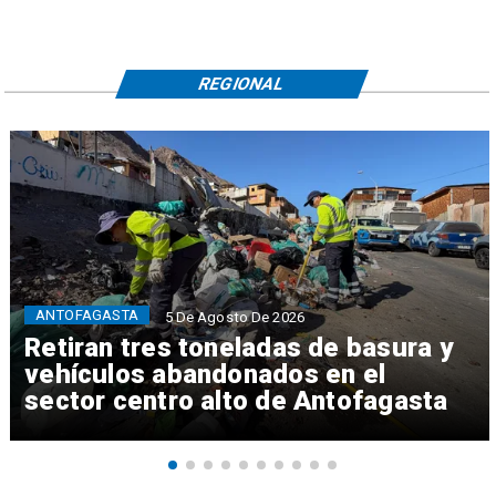
REGIONAL
ANTOFAGASTA
5 De Agosto De 2026
Retiran tres toneladas de basura y
vehículos abandonados en el
sector centro alto de Antofagasta