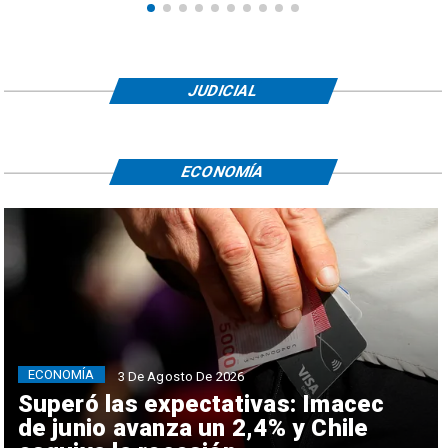
JUDICIAL
ECONOMÍA
ECONOMÍA
3 De Agosto De 2026
Superó las expectativas: Imacec
de junio avanza un 2,4% y Chile