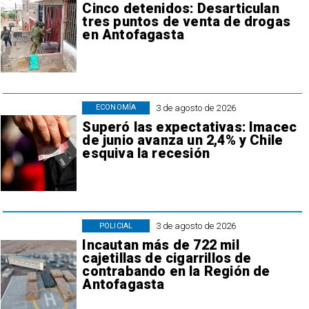
Cinco detenidos: Desarticulan
tres puntos de venta de drogas
en Antofagasta
3 de agosto de 2026
ECONOMÍA
Superó las expectativas: Imacec
de junio avanza un 2,4% y Chile
esquiva la recesión
3 de agosto de 2026
POLICIAL
Incautan más de 722 mil
cajetillas de cigarrillos de
contrabando en la Región de
Antofagasta