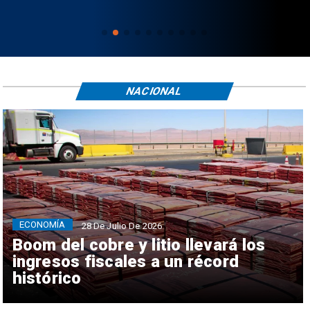
NACIONAL
ECONOMÍA
28 De Julio De 2026
Boom del cobre y litio llevará los
ingresos fiscales a un récord
histórico