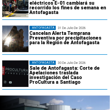
eléctricos E-01 cambiará su
recorrido los fines de semana en
Antofagasta
ANTOFAGASTA
31 De Julio De 2026
Cancelan Alerta Temprana
Preventiva por precipitaciones
para la Región de Antofagasta
ANTOFAGASTA
30 De Julio De 2026
Sale de Antofagasta: Corte de
Apelaciones traslada
investigación del Caso
ProCultura a Santiago