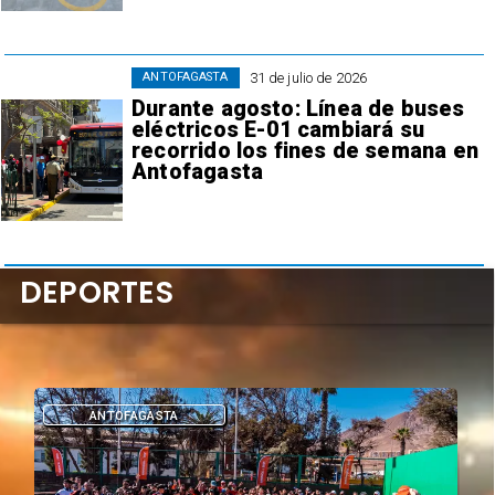
31 de julio de 2026
ANTOFAGASTA
Durante agosto: Línea de buses
eléctricos E-01 cambiará su
recorrido los fines de semana en
Antofagasta
DEPORTES
DEPORTES