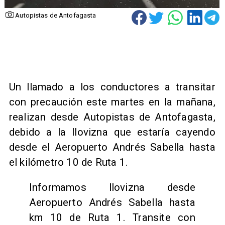
Autopistas de Antofagasta
Un llamado a los conductores a transitar
con precaución este martes en la mañana,
realizan desde Autopistas de Antofagasta,
debido a la llovizna que estaría cayendo
desde el Aeropuerto Andrés Sabella hasta
el kilómetro 10 de Ruta 1.
Informamos llovizna desde
Aeropuerto Andrés Sabella hasta
km 10 de Ruta 1. Transite con