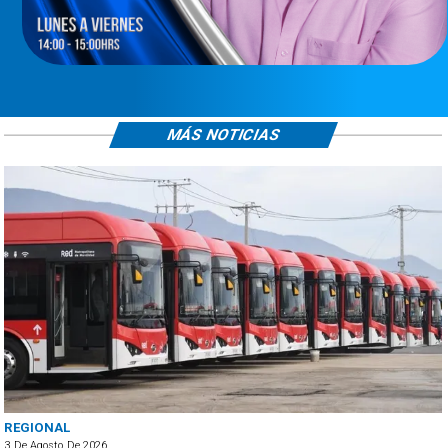
MÁS NOTICIAS
REGIONAL
3 De Agosto De 2026