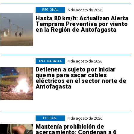
5 de agosto de 2026
REGIONAL
Hasta 80 km/h: Actualizan Alerta
Temprana Preventiva por viento
en la Región de Antofagasta
4 de agosto de 2026
ANTOFAGASTA
Detienen a sujeto por iniciar
quema para sacar cables
eléctricos en el sector norte de
Antofagasta
4 de agosto de 2026
POLICIAL
Mantenía prohibición de
acercamiento: Condenan a 6