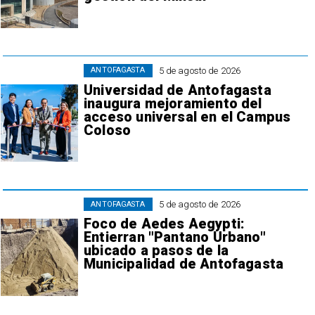
5 de agosto de 2026
ANTOFAGASTA
Universidad de Antofagasta
inaugura mejoramiento del
acceso universal en el Campus
Coloso
5 de agosto de 2026
ANTOFAGASTA
Foco de Aedes Aegypti:
Entierran "Pantano Urbano"
ubicado a pasos de la
Municipalidad de Antofagasta