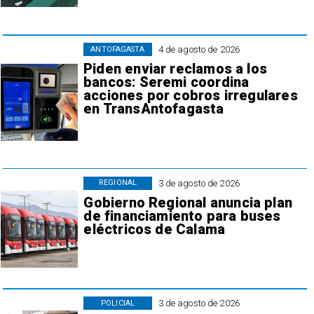
4 de agosto de 2026
ANTOFAGASTA
Piden enviar reclamos a los
bancos: Seremi coordina
acciones por cobros irregulares
en TransAntofagasta
3 de agosto de 2026
REGIONAL
Gobierno Regional anuncia plan
de financiamiento para buses
eléctricos de Calama
3 de agosto de 2026
POLICIAL