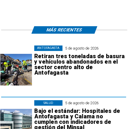
MÁS RECIENTES
5 de agosto de 2026
ANTOFAGASTA
Retiran tres toneladas de basura
y vehículos abandonados en el
sector centro alto de
Antofagasta
5 de agosto de 2026
SALUD
Bajo el estándar: Hospitales de
Antofagasta y Calama no
cumplen con indicadores de
gestión del Minsal