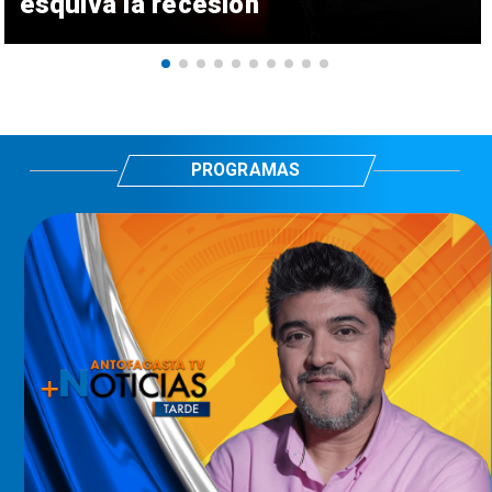
esquiva la recesión
PROGRAMAS