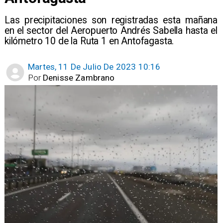
Las precipitaciones son registradas esta mañana
en el sector del Aeropuerto Andrés Sabella hasta el
kilómetro 10 de la Ruta 1 en Antofagasta.
Martes, 11 De Julio De 2023 10:16
Por
Denisse Zambrano