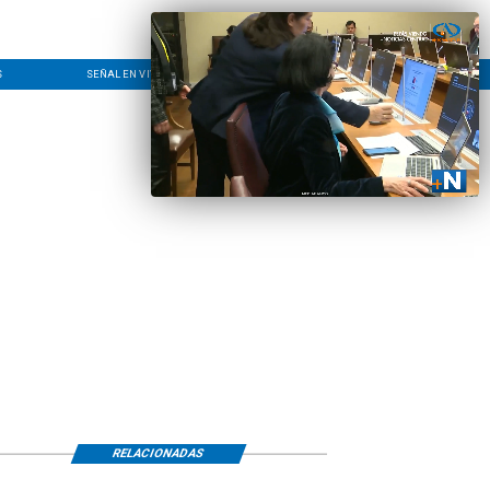
S
SEÑAL EN VIVO
CONTACTO
LÍNEA EDITORIAL
RELACIONADAS