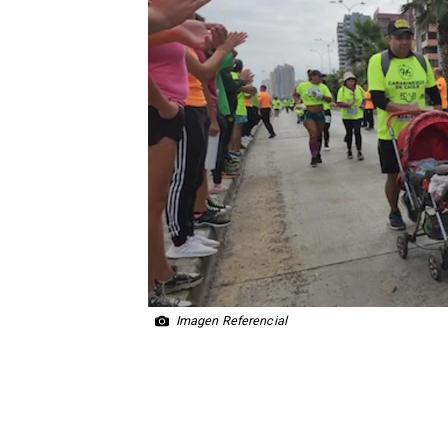
Imagen Referencial