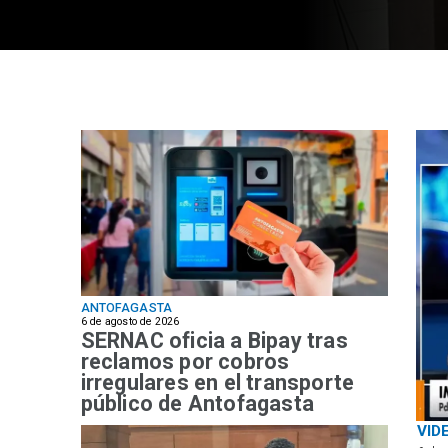
ANTOFAGASTA
6 de agosto de 2026
SERNAC oficia a Bipay tras
reclamos por cobros
irregulares en el transporte
público de Antofagasta
VID