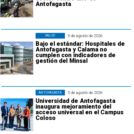
Antofagasta
5 de agosto de 2026
SALUD
Bajo el estándar: Hospitales de
Antofagasta y Calama no
cumplen con indicadores de
gestión del Minsal
5 de agosto de 2026
ANTOFAGASTA
Universidad de Antofagasta
inaugura mejoramiento del
acceso universal en el Campus
Coloso