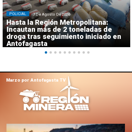
POLICIAL
7 De Agosto De 2026
Hasta la Región Metropolitana:
Incautan más de 2 toneladas de
droga tras seguimiento iniciado en
Antofagasta
Marzo por Antofagasta TV