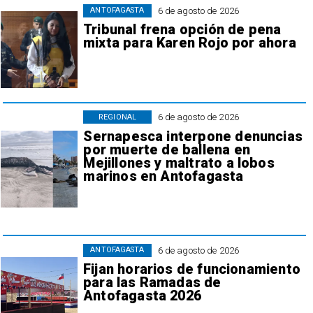
6 de agosto de 2026
ANTOFAGASTA
Tribunal frena opción de pena
mixta para Karen Rojo por ahora
6 de agosto de 2026
REGIONAL
Sernapesca interpone denuncias
por muerte de ballena en
Mejillones y maltrato a lobos
marinos en Antofagasta
6 de agosto de 2026
ANTOFAGASTA
Fijan horarios de funcionamiento
para las Ramadas de
Antofagasta 2026