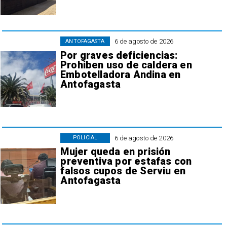
6 de agosto de 2026
ANTOFAGASTA
Por graves deficiencias:
Prohiben uso de caldera en
Embotelladora Andina en
Antofagasta
6 de agosto de 2026
POLICIAL
Mujer queda en prisión
preventiva por estafas con
falsos cupos de Serviu en
Antofagasta