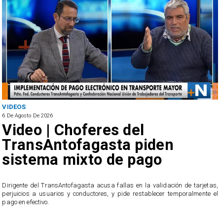
VIDEOS
6 De Agosto De 2026
Video | Choferes del
TransAntofagasta piden
sistema mixto de pago
​Dirigente del TransAntofagasta acusa fallas en la validación de tarjetas,
perjuicios a usuarios y conductores, y pide restablecer temporalmente el
pago en efectivo.