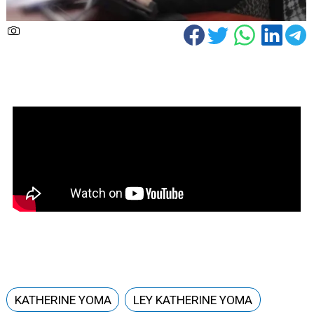
KATHERINE YOMA
LEY KATHERINE YOMA