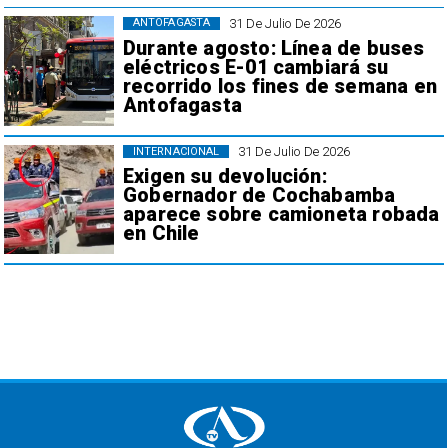
31 De Julio De 2026
ANTOFAGASTA
Durante agosto: Línea de buses
eléctricos E-01 cambiará su
recorrido los fines de semana en
Antofagasta
31 De Julio De 2026
INTERNACIONAL
Exigen su devolución:
Gobernador de Cochabamba
aparece sobre camioneta robada
en Chile