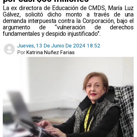
La ex directora de Educación de CMDS, María Luz
Gálvez, solicitó dicho monto a través de una
demanda interpuesta contra la Corporación, bajo el
argumento de “vulneración de derechos
fundamentales y despido injustificado".
Jueves, 13 De Junio De 2024 18:52
Por
Katrina Nuñez Farias