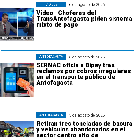
6 de agosto de 2026
VIDEOS
Video | Choferes del
TransAntofagasta piden sistema
mixto de pago
6 de agosto de 2026
ANTOFAGASTA
SERNAC oficia a Bipay tras
reclamos por cobros irregulares
en el transporte público de
Antofagasta
5 de agosto de 2026
ANTOFAGASTA
Retiran tres toneladas de basura
y vehículos abandonados en el
sector centro alto de