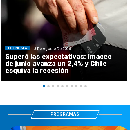
ECONOMÍA
3 De Agosto De 2026
Superó las expectativas: Imacec
de junio avanza un 2,4% y Chile
esquiva la recesión
PROGRAMAS