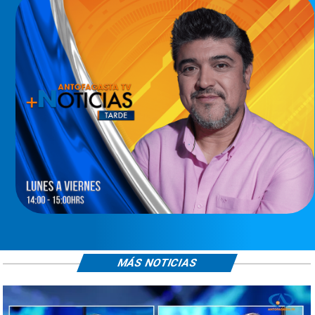
MÁS NOTICIAS