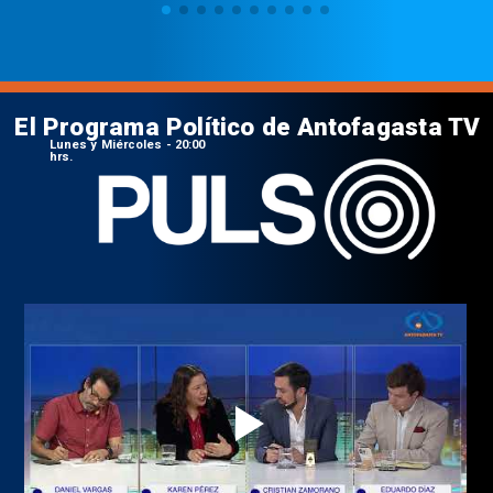
El Programa Político de Antofagasta TV
Lunes y Miércoles - 20:00
hrs.