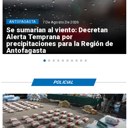
ANTOFAGASTA
7 De Agosto De 2026
Se sumarían al viento: Decretan
Alerta Temprana por
precipitaciones para la Región de
Antofagasta
POLICIAL