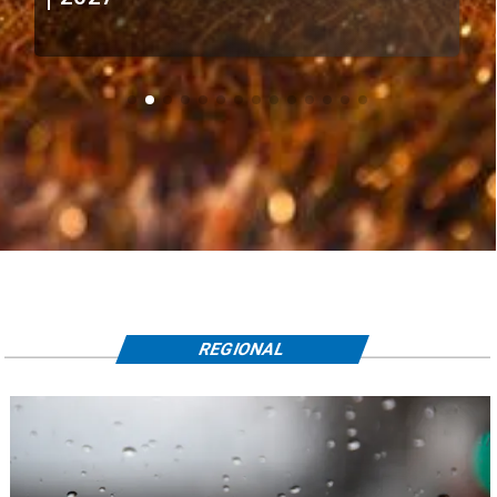
REGIONAL