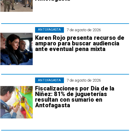
7 de agosto de 2026
ANTOFAGASTA
Karen Rojo presenta recurso de
amparo para buscar audiencia
ante eventual pena mixta
7 de agosto de 2026
ANTOFAGASTA
Fiscalizaciones por Día de la
Niñez: 81% de jugueterías
resultan con sumario en
Antofagasta