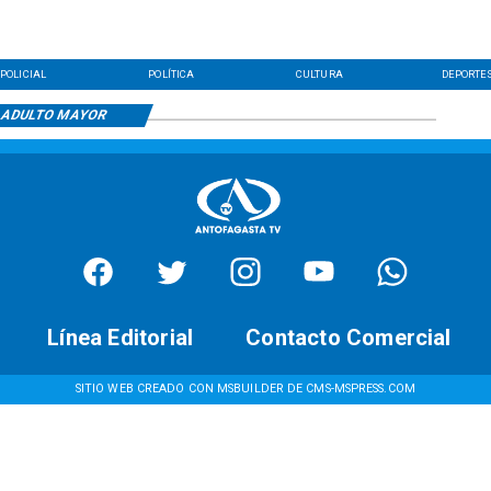
POLICIAL
POLÍTICA
CULTURA
DEPORTE
ADULTO MAYOR
Línea Editorial
Contacto Comercial
SITIO WEB CREADO CON MSBUILDER DE CMS-MSPRESS.COM