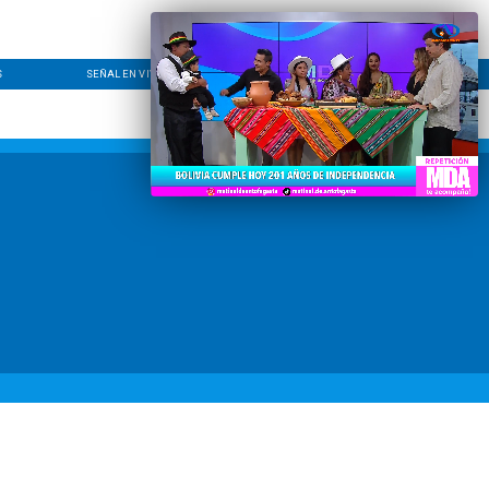
S
SEÑAL EN VIVO
CONTACTO
LÍNEA EDITORIAL