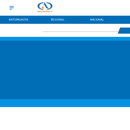
ANTOFAGASTA
REGIONAL
NACIONAL