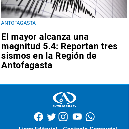
ANTOFAGASTA
El mayor alcanza una
magnitud 5.4: Reportan tres
sismos en la Región de
Antofagasta