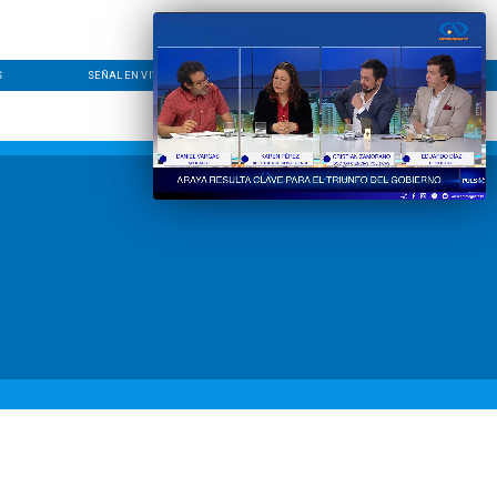
S
SEÑAL EN VIVO
CONTACTO
LÍNEA EDITORIAL