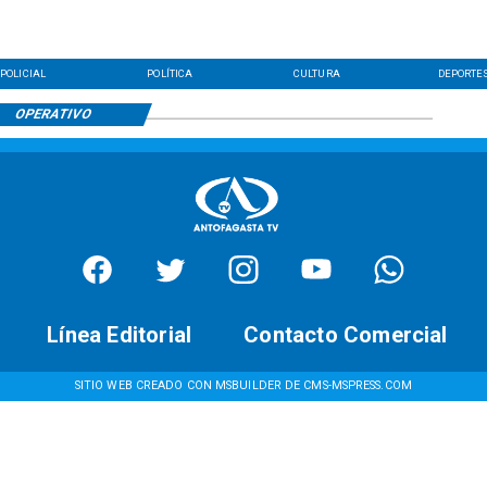
POLICIAL
POLÍTICA
CULTURA
DEPORTE
OPERATIVO
Línea Editorial
Contacto Comercial
SITIO WEB CREADO CON MSBUILDER DE CMS-MSPRESS.COM