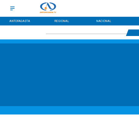
ANTOFAGASTA
REGIONAL
NACIONAL