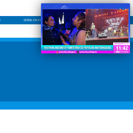
S
SEÑAL EN VIVO
CONTACTO
LÍNEA EDITORIAL