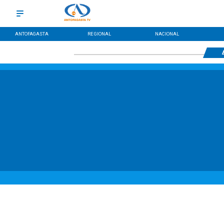
ANTOFAGASTA
REGIONAL
NACIONAL