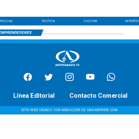
POLICIAL
POLÍTICA
CULTURA
DEPORTE
EMPRENDEDORES
Línea Editorial
Contacto Comercial
SITIO WEB CREADO CON MSBUILDER DE CMS-MSPRESS.COM