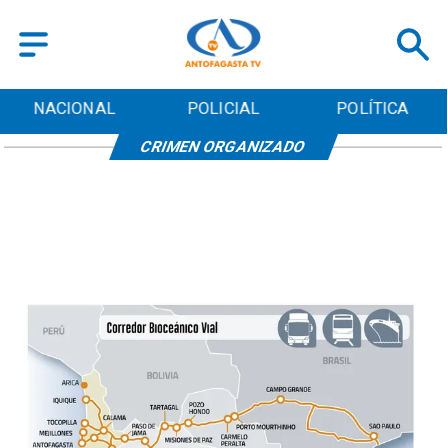
NACIONAL
POLICIAL
POLÍTICA
CRIMEN ORGANIZADO