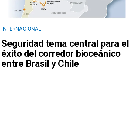
INTERNACIONAL
Seguridad tema central para el
éxito del corredor bioceánico
entre Brasil y Chile