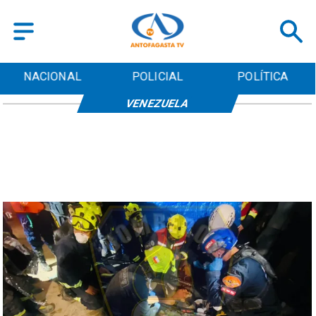
NACIONAL
POLICIAL
POLÍTICA
VENEZUELA