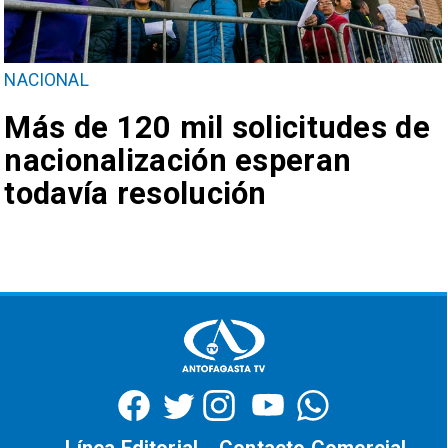
NACIONAL
Más de 120 mil solicitudes de
nacionalización esperan
todavía resolución