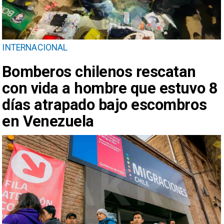
INTERNACIONAL
Bomberos chilenos rescatan
con vida a hombre que estuvo 8
días atrapado bajo escombros
en Venezuela