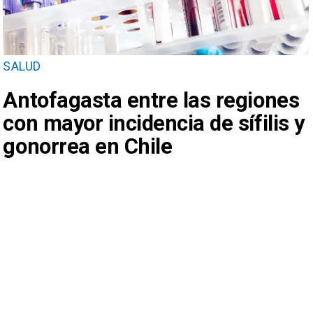
SALUD
Antofagasta entre las regiones
con mayor incidencia de sífilis y
gonorrea en Chile