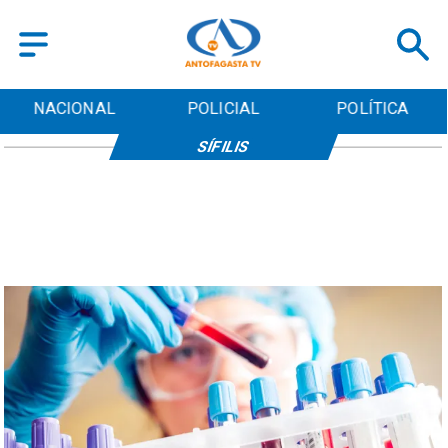
NACIONAL
POLICIAL
POLÍTICA
SÍFILIS