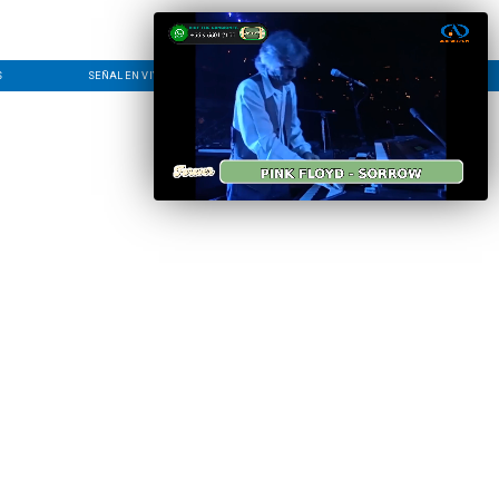
S
SEÑAL EN VIVO
CONTACTO
LÍNEA EDITORIAL