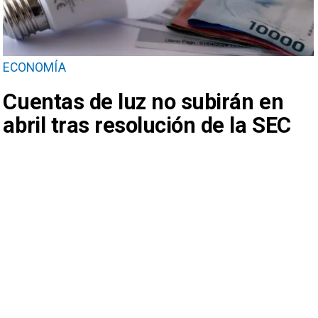
ECONOMÍA
Cuentas de luz no subirán en
abril tras resolución de la SEC