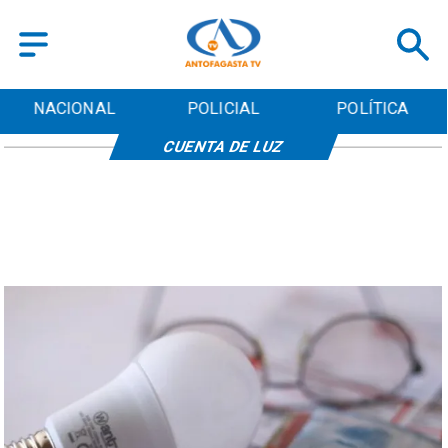
NACIONAL
POLICIAL
POLÍTICA
CUENTA DE LUZ