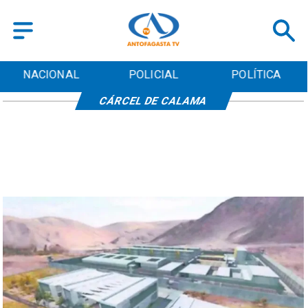
NACIONAL
POLICIAL
POLÍTICA
CÁRCEL DE CALAMA