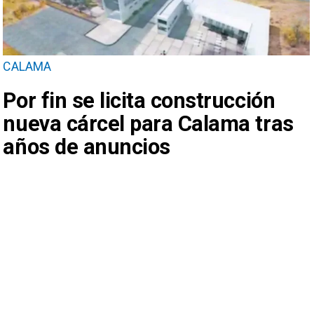
CALAMA
Por fin se licita construcción
nueva cárcel para Calama tras
años de anuncios