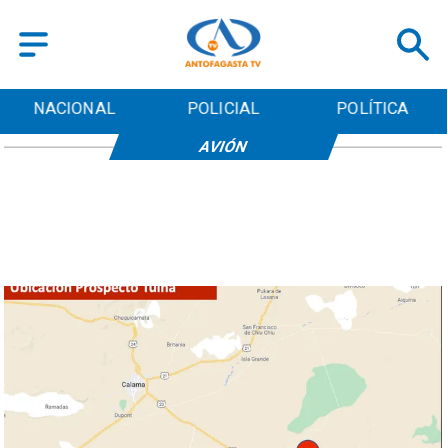
NACIONAL
POLICIAL
POLÍTICA
AVIÓN