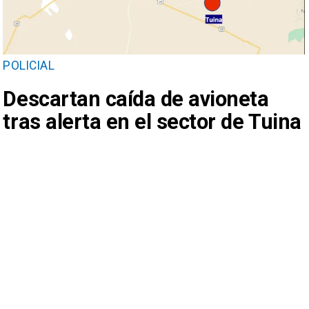
POLICIAL
Descartan caída de avioneta
tras alerta en el sector de Tuina