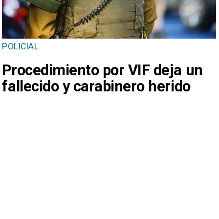
POLICIAL
Procedimiento por VIF deja un
fallecido y carabinero herido