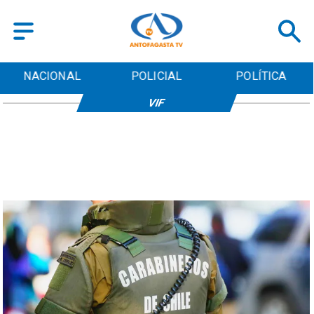
NACIONAL
POLICIAL
POLÍTICA
VIF