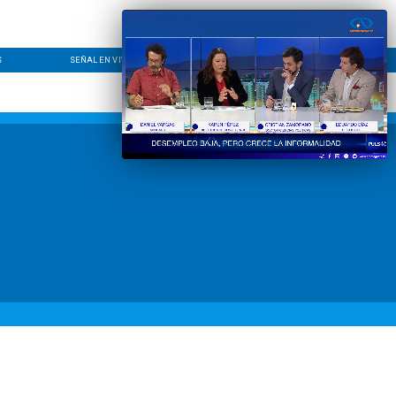
S
SEÑAL EN VIVO
CONTACTO
LÍNEA EDITORIAL