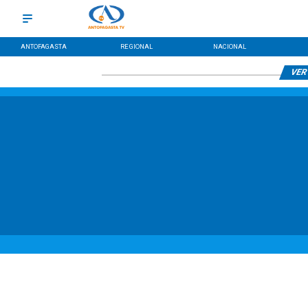
ANTOFAGASTA
REGIONAL
NACIONAL
VER