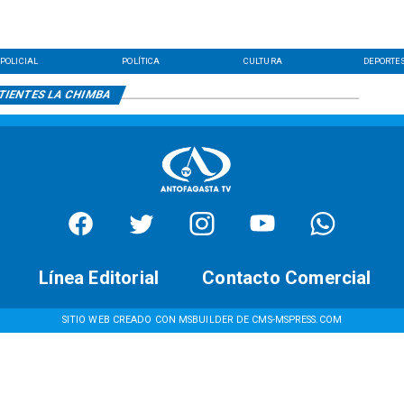
POLICIAL
POLÍTICA
CULTURA
DEPORTE
TIENTES LA CHIMBA
Línea Editorial
Contacto Comercial
SITIO WEB CREADO CON MSBUILDER DE CMS-MSPRESS.COM