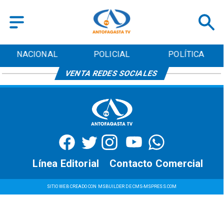
NACIONAL
POLICIAL
POLÍTICA
VENTA REDES SOCIALES
Línea Editorial
Contacto Comercial
SITIO WEB CREADO CON MSBUILDER DE CMS-MSPRESS.COM