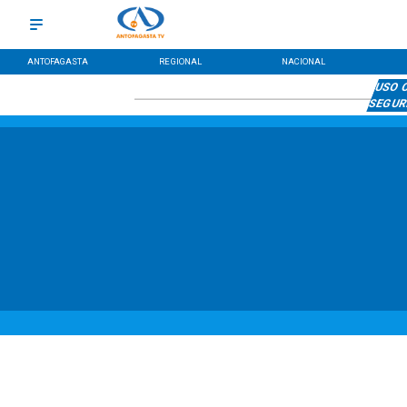
ANTOFAGASTA
REGIONAL
NACIONAL
USO 
SEGUR