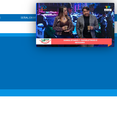
S
SEÑAL EN VIVO
CONTACTO
LÍNEA EDITORIAL