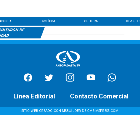
POLICIAL
POLÍTICA
CULTURA
DEPORTE
CINTURÓN DE
IDAD
Línea Editorial
Contacto Comercial
SITIO WEB CREADO CON MSBUILDER DE CMS-MSPRESS.COM