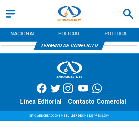
NACIONAL
POLICIAL
POLÍTICA
TÉRMINO DE CONFLICTO
Línea Editorial
Contacto Comercial
SITIO WEB CREADO CON MSBUILDER DE CMS-MSPRESS.COM