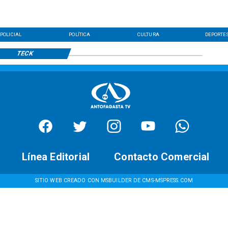
POLICIAL
POLÍTICA
CULTURA
DEPORTE
TECK
Línea Editorial
Contacto Comercial
SITIO WEB CREADO CON MSBUILDER DE CMS-MSPRESS.COM