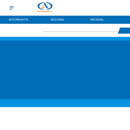
ANTOFAGASTA
REGIONAL
NACIONAL