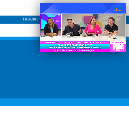
S
SEÑAL EN VIVO
CONTACTO
LÍNEA EDITORIAL