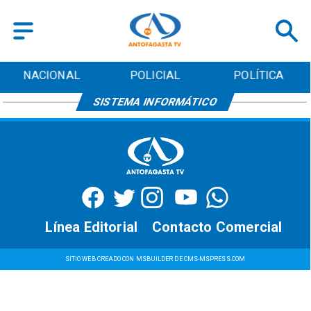
NACIONAL
POLICIAL
POLÍTICA
SISTEMA INFORMÁTICO
Línea Editorial
Contacto Comercial
SITIO WEB CREADO CON MSBUILDER DE CMS-MSPRESS.COM