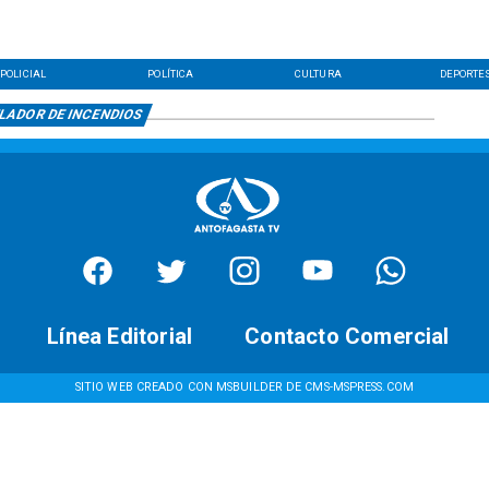
POLICIAL
POLÍTICA
CULTURA
DEPORTE
LADOR DE INCENDIOS
Línea Editorial
Contacto Comercial
SITIO WEB CREADO CON MSBUILDER DE CMS-MSPRESS.COM