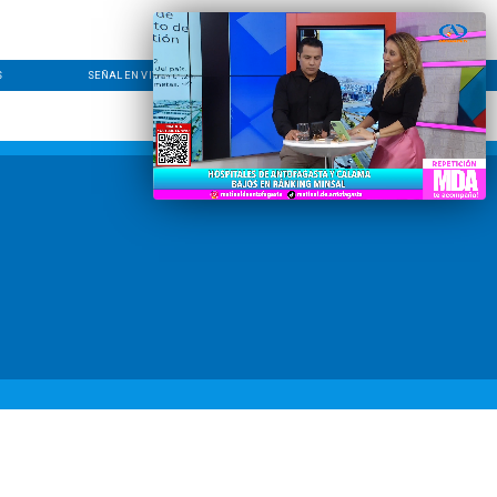
S
SEÑAL EN VIVO
CONTACTO
LÍNEA EDITORIAL