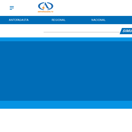
ANTOFAGASTA
REGIONAL
NACIONAL
SIMU