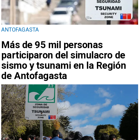
ANTOFAGASTA
Más de 95 mil personas
participaron del simulacro de
sismo y tsunami en la Región
de Antofagasta