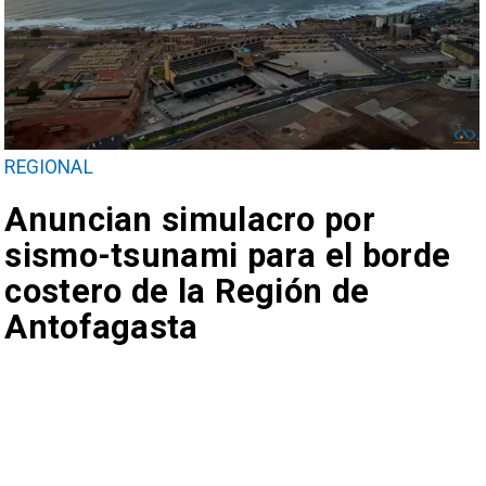
REGIONAL
Anuncian simulacro por
sismo-tsunami para el borde
costero de la Región de
Antofagasta