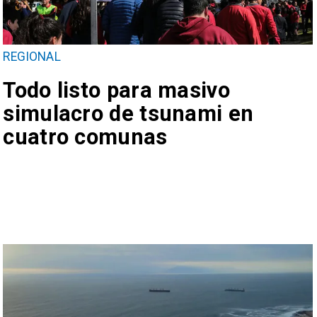
REGIONAL
Todo listo para masivo
simulacro de tsunami en
cuatro comunas