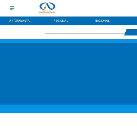
ANTOFAGASTA
REGIONAL
NACIONAL