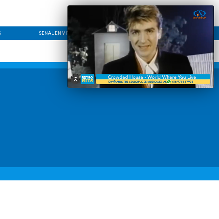
S
SEÑAL EN VIVO
CONTACTO
LÍNEA EDITORIAL