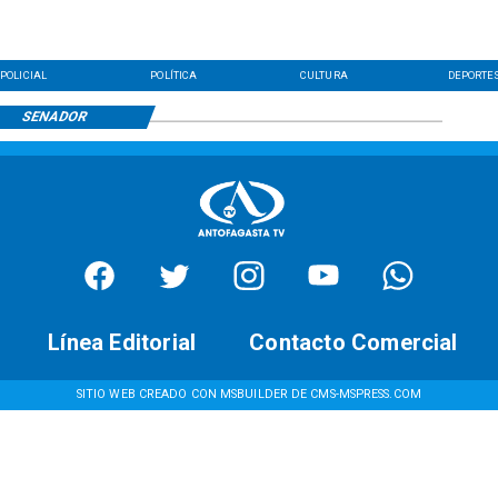
POLICIAL
POLÍTICA
CULTURA
DEPORTE
SENADOR
Línea Editorial
Contacto Comercial
SITIO WEB CREADO CON MSBUILDER DE CMS-MSPRESS.COM