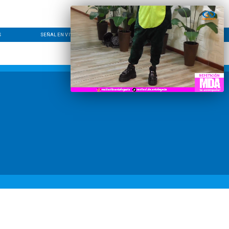
S
SEÑAL EN VIVO
CONTACTO
LÍNEA EDITORIAL