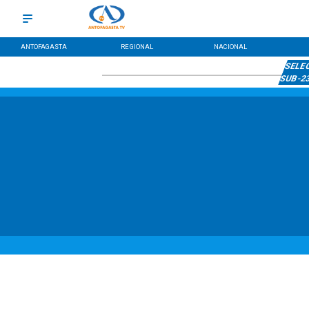
ANTOFAGASTA
REGIONAL
NACIONAL
SELE
SUB-2