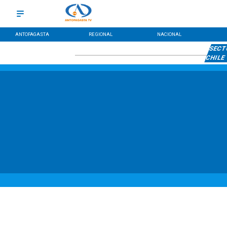
ANTOFAGASTA
REGIONAL
NACIONAL
SECTO
CHILE