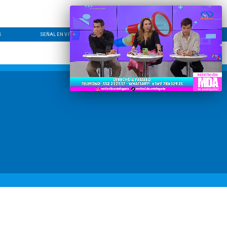
S
SEÑAL EN VIVO
CONTACTO
LÍNEA EDITORIAL