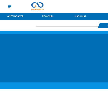
ANTOFAGASTA
REGIONAL
NACIONAL