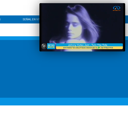
S
SEÑAL EN VIVO
CONTACTO
LÍNEA EDITORIAL