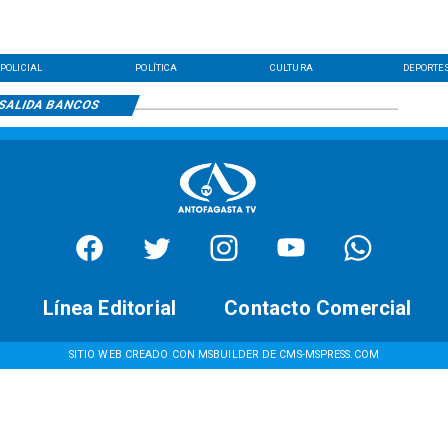
POLICIAL
POLÍTICA
CULTURA
DEPORTE
SALIDA BANCOS
Línea Editorial
Contacto Comercial
SITIO WEB CREADO CON MSBUILDER DE CMS-MSPRESS.COM