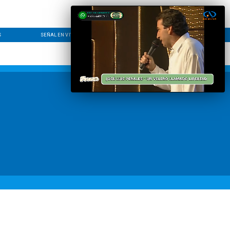
S
SEÑAL EN VIVO
CONTACTO
LÍNEA EDITORIAL