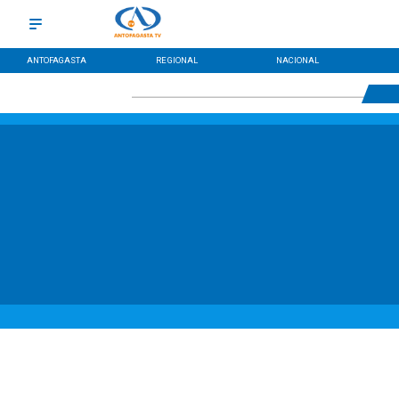
ANTOFAGASTA
REGIONAL
NACIONAL