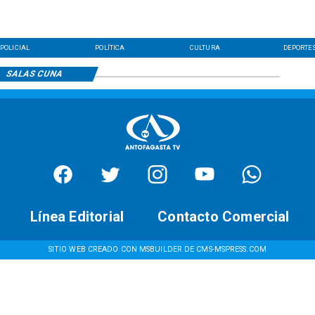
POLICIAL
POLÍTICA
CULTURA
DEPORTE
SALAS CUNA
Línea Editorial
Contacto Comercial
SITIO WEB CREADO CON MSBUILDER DE CMS-MSPRESS.COM