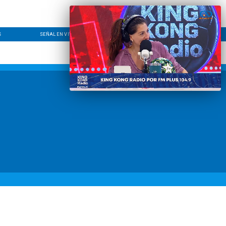
S
SEÑAL EN VIVO
CONTACTO
LÍNEA EDITORIAL