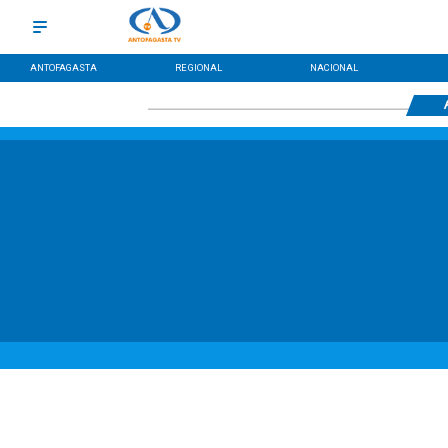
ANTOFAGASTA
REGIONAL
NACIONAL