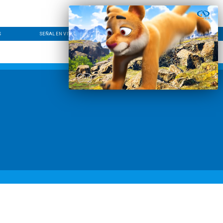
S
SEÑAL EN VIVO
CONTACTO
LÍNEA EDITORIAL