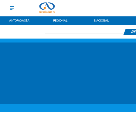
ANTOFAGASTA
REGIONAL
NACIONAL
RE