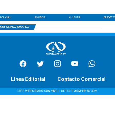
POLICIAL
POLÍTICA
CULTURA
DEPORTE
SULTADOS MIXTOS
Línea Editorial
Contacto Comercial
SITIO WEB CREADO CON MSBUILDER DE CMS-MSPRESS.COM