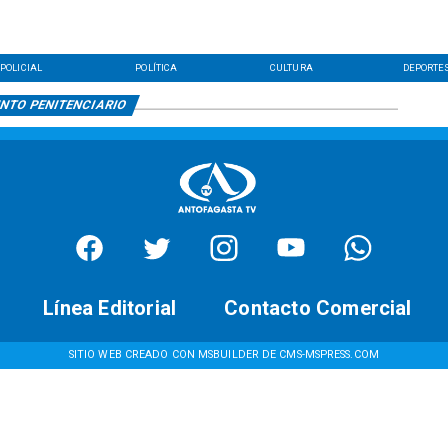
POLICIAL
POLÍTICA
CULTURA
DEPORTE
NTO PENITENCIARIO
Línea Editorial
Contacto Comercial
SITIO WEB CREADO CON MSBUILDER DE CMS-MSPRESS.COM