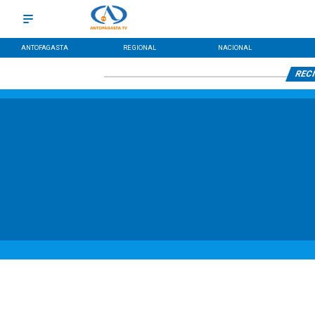
ANTOFAGASTA
REGIONAL
NACIONAL
RECI