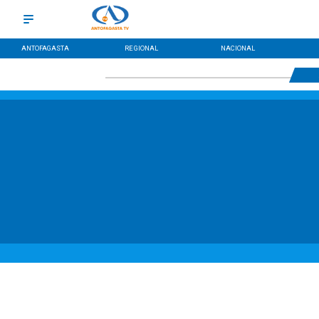
ANTOFAGASTA
REGIONAL
NACIONAL