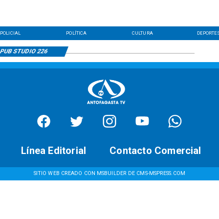
POLICIAL
POLÍTICA
CULTURA
DEPORTE
PUB STUDIO 226
Línea Editorial
Contacto Comercial
SITIO WEB CREADO CON MSBUILDER DE CMS-MSPRESS.COM