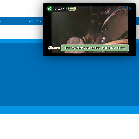
S
SEÑAL EN VIVO
CONTACTO
LÍNEA EDITORIAL