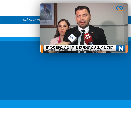
S
SEÑAL EN VIVO
CONTACTO
LÍNEA EDITORIAL