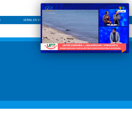
S
SEÑAL EN VIVO
CONTACTO
LÍNEA EDITORIAL