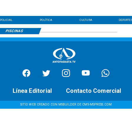
POLICIAL
POLÍTICA
CULTURA
DEPORTE
PISCINAS
Línea Editorial
Contacto Comercial
SITIO WEB CREADO CON MSBUILDER DE CMS-MSPRESS.COM