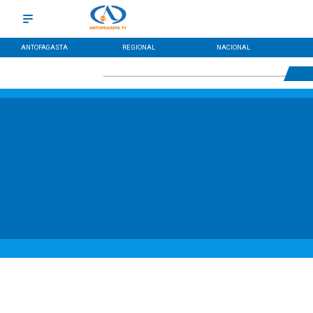
ANTOFAGASTA
REGIONAL
NACIONAL