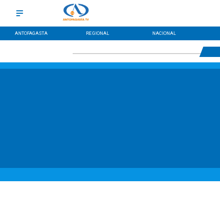
ANTOFAGASTA
REGIONAL
NACIONAL