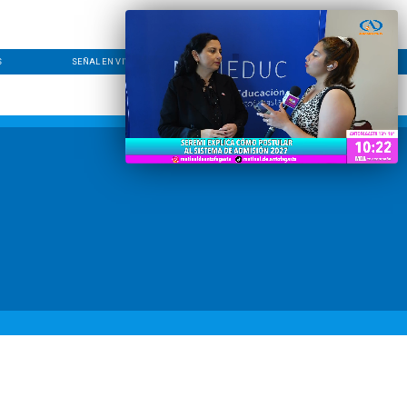
S
SEÑAL EN VIVO
CONTACTO
LÍNEA EDITORIAL