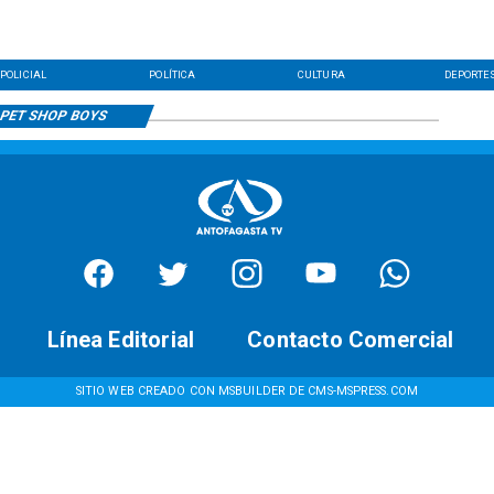
POLICIAL
POLÍTICA
CULTURA
DEPORTE
PET SHOP BOYS
Línea Editorial
Contacto Comercial
SITIO WEB CREADO CON MSBUILDER DE CMS-MSPRESS.COM