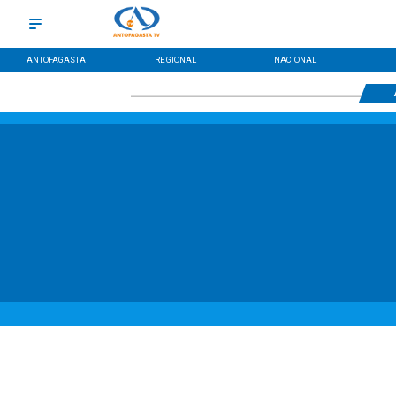
ANTOFAGASTA
REGIONAL
NACIONAL