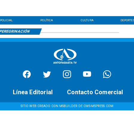
POLICIAL
POLÍTICA
CULTURA
DEPORTE
PEREGRINACIÓN
Línea Editorial
Contacto Comercial
SITIO WEB CREADO CON MSBUILDER DE CMS-MSPRESS.COM