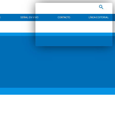
S
SEÑAL EN VIVO
CONTACTO
LÍNEA EDITORIAL