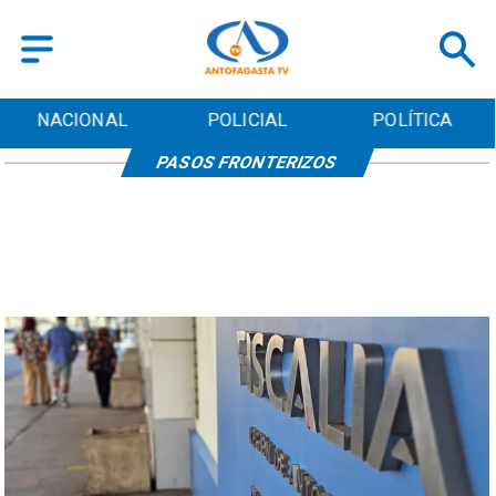
NACIONAL
POLICIAL
POLÍTICA
PASOS FRONTERIZOS