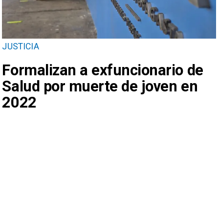
JUSTICIA
Formalizan a exfuncionario de
Salud por muerte de joven en
2022