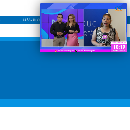
S
SEÑAL EN VIVO
CONTACTO
LÍNEA EDITORIAL