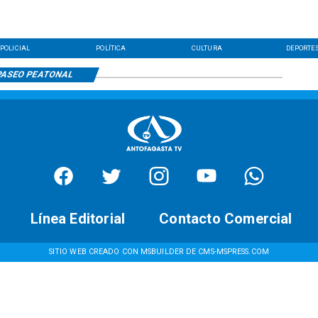
POLICIAL
POLÍTICA
CULTURA
DEPORTE
ASEO PEATONAL
Línea Editorial
Contacto Comercial
SITIO WEB CREADO CON MSBUILDER DE CMS-MSPRESS.COM