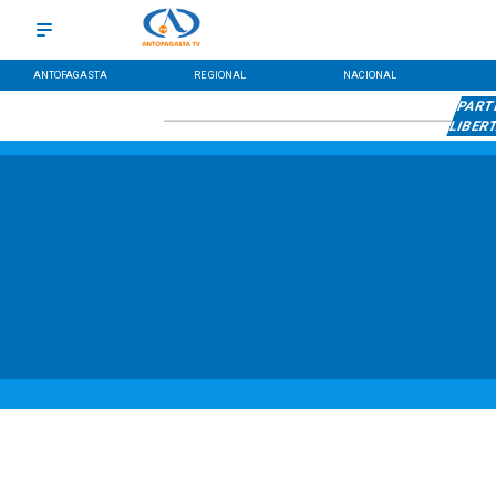
ANTOFAGASTA
REGIONAL
NACIONAL
PART
LIBER