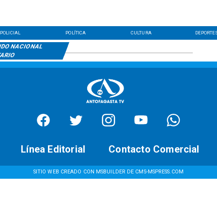
POLICIAL
POLÍTICA
CULTURA
DEPORTE
IDO NACIONAL
TARIO
Línea Editorial
Contacto Comercial
SITIO WEB CREADO CON MSBUILDER DE CMS-MSPRESS.COM