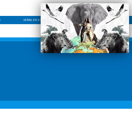
S
SEÑAL EN VIVO
CONTACTO
LÍNEA EDITORIAL