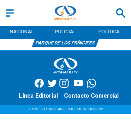
NACIONAL
POLICIAL
POLÍTICA
PARQUE DE LOS PRÍNCIPES
Línea Editorial
Contacto Comercial
SITIO WEB CREADO CON MSBUILDER DE CMS-MSPRESS.COM